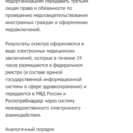
медорганизациям передавать третьим 
лицам права и обязанности по 
проведению медосвидетельствования 
иностранных граждан и оформлению 
медзаключений.
Результаты осмотра оформляются в 
виде электронных медицинских 
заключений, которые в течение 24 
часов размещаются в федеральном 
реестре (в составе единой 
государственной информационной 
системы в сфере здравоохранения) и 
передаются в МВД России и 
Роспотребнадзор
 через систему 
межведомственного электронного 
взаимодействия.
Аналогичный порядок 