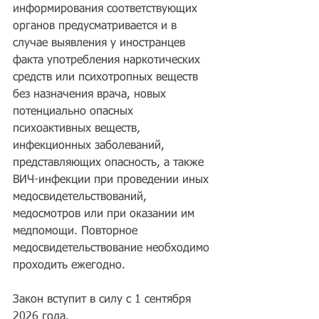
информирования соответствующих 
органов предусматривается и в 
случае выявления у иностранцев 
факта употребления наркотических 
средств или психотропных веществ 
без назначения врача, новых 
потенциально опасных 
психоактивных веществ, 
инфекционных заболеваний, 
представляющих опасность, а также 
ВИЧ-инфекции при проведении иных 
медосвидетельствований, 
медосмотров или при оказании им 
медпомощи. Повторное 
медосвидетельствование необходимо 
проходить ежегодно.
Закон вступит в силу с 1 сентября 
2026 года.