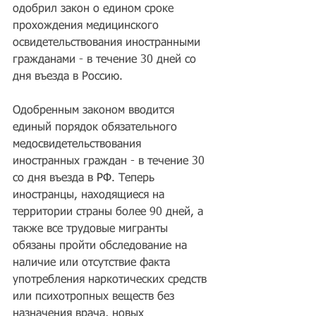
одобрил закон о едином сроке 
прохождения медицинского 
освидетельствования иностранными 
гражданами - в течение 30 дней со 
дня въезда в Россию.
Одобренным законом вводится 
единый порядок обязательного 
медосвидетельствования 
иностранных граждан - в течение 30 
со дня въезда в 
РФ
. Теперь 
иностранцы, находящиеся на 
территории страны более 90 дней, а 
также все трудовые мигранты 
обязаны пройти обследование на 
наличие или отсутствие факта 
употребления наркотических средств 
или психотропных веществ без 
назначения врача, новых 