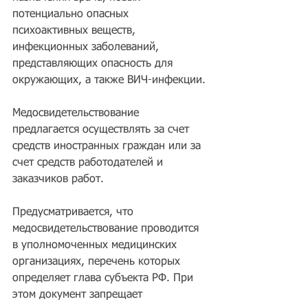
потенциально опасных 
психоактивных веществ, 
инфекционных заболеваний, 
представляющих опасность для 
окружающих, а также ВИЧ-инфекции.
Медосвидетельствование 
предлагается осуществлять за счет 
средств иностранных граждан или за 
счет средств работодателей и 
заказчиков работ.
Предусматривается, что 
медосвидетельствование проводится 
в уполномоченных медицинских 
организациях, перечень которых 
определяет глава субъекта РФ. При 
этом документ запрещает 