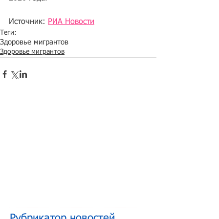
Источник: 
РИА Новости
Теги:
Здоровье мигрантов
Здоровье мигрантов
Рубрикатор новостей