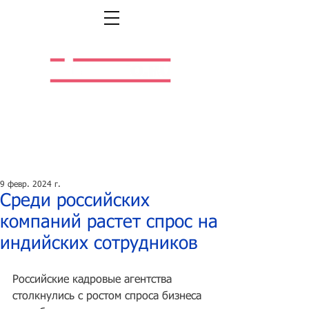
Легальная жизнь.
Легальная работа.
9 февр. 2024 г.
Среди российских
компаний растет спрос на
индийских сотрудников
Российские кадровые агентства 
столкнулись с ростом спроса бизнеса 