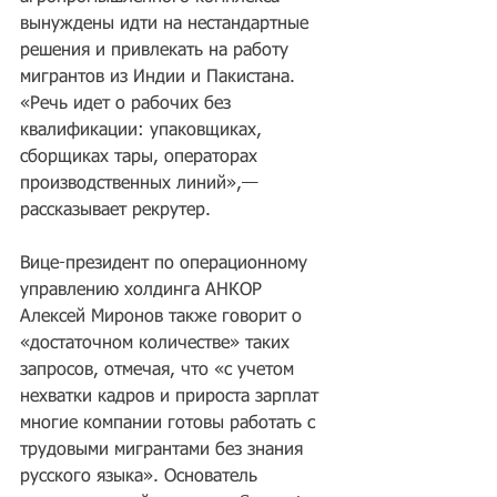
вынуждены идти на нестандартные 
решения и привлекать на работу 
мигрантов из Индии и Пакистана. 
«Речь идет о рабочих без 
квалификации: упаковщиках, 
сборщиках тары, операторах 
производственных линий»,— 
рассказывает рекрутер.
Вице-президент по операционному 
управлению холдинга АНКОР 
Алексей Миронов также говорит о 
«достаточном количестве» таких 
запросов, отмечая, что «с учетом 
нехватки кадров и прироста зарплат 
многие компании готовы работать с 
трудовыми мигрантами без знания 
русского языка». Основатель 