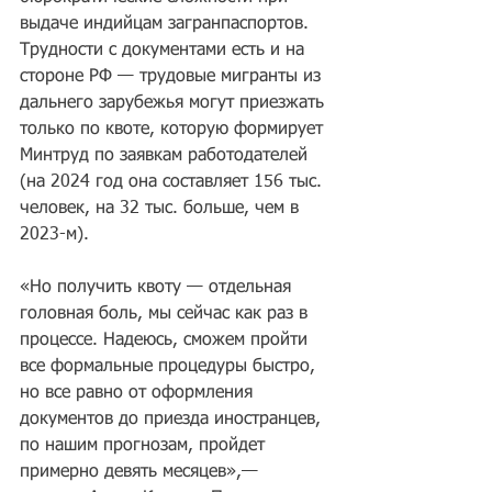
выдаче индийцам загранпаспортов. 
Трудности с документами есть и на 
стороне РФ — трудовые мигранты из 
дальнего зарубежья могут приезжать 
только по квоте, которую формирует 
Минтруд по заявкам работодателей 
(на 2024 год она составляет 156 тыс. 
человек, на 32 тыс. больше, чем в 
2023-м).
«Но получить квоту — отдельная 
головная боль, мы сейчас как раз в 
процессе. Надеюсь, сможем пройти 
все формальные процедуры быстро, 
но все равно от оформления 
документов до приезда иностранцев, 
по нашим прогнозам, пройдет 
примерно девять месяцев»,— 