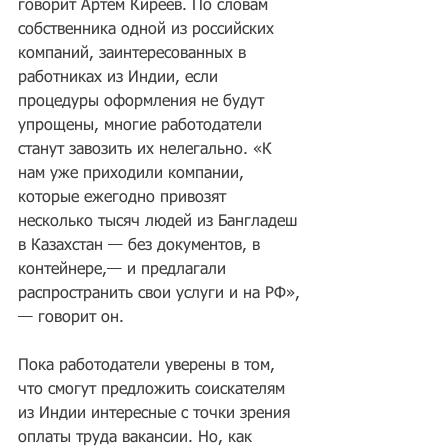
говорит Артем Киреев. По словам 
собственника одной из российских 
компаний, заинтересованных в 
работниках из Индии, если 
процедуры оформления не будут 
упрощены, многие работодатели 
станут завозить их нелегально. «К 
нам уже приходили компании, 
которые ежегодно привозят 
несколько тысяч людей из Бангладеш 
в Казахстан — без документов, в 
контейнере,— и предлагали 
распространить свои услуги и на РФ»,
— говорит он.
Пока работодатели уверены в том, 
что смогут предложить соискателям 
из Индии интересные с точки зрения 
оплаты труда вакансии. Но, как 