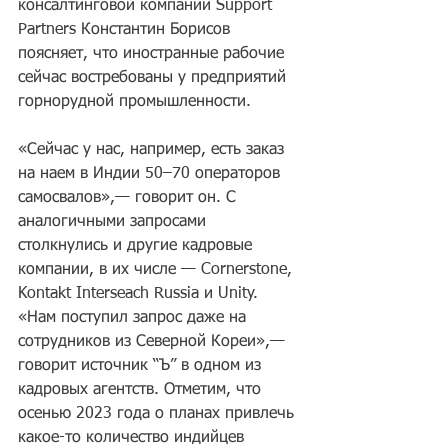
консалтинговой компании Support 
Partners Константин Борисов 
поясняет, что иностранные рабочие 
сейчас востребованы у предприятий 
горнорудной промышленности.
«Сейчас у нас, например, есть заказ 
на наем в Индии 50–70 операторов 
самосвалов»,— говорит он. С 
аналогичными запросами 
столкнулись и другие кадровые 
компании, в их числе — Cornerstone, 
Kontakt Interseach Russia и Unity. 
«Нам поступил запрос даже на 
сотрудников из Северной Кореи»,— 
говорит источник “Ъ” в одном из 
кадровых агентств. Отметим, что 
осенью 2023 года о планах привлечь 
какое-то количество индийцев 