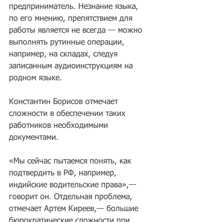
предприниматель. Незнание языка, 
по его мнению, препятствием для 
работы является не всегда — можно 
выполнять рутинные операции, 
например, на складах, следуя 
записанным аудиоинструкциям на 
родном языке.
Константин Борисов отмечает 
сложности в обеспечении таких 
работников необходимыми 
документами.
«Мы сейчас пытаемся понять, как 
подтвердить в РФ, например, 
индийские водительские права»,— 
говорит он. Отдельная проблема, 
отмечает Артем Киреев,— большие 
бюрократические сложности при 