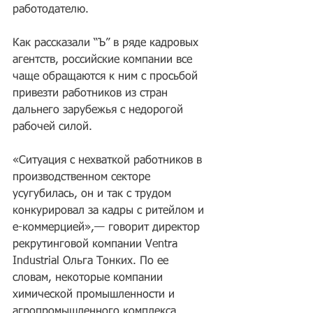
работодателю.
Как рассказали “Ъ” в ряде кадровых 
агентств, российские компании все 
чаще обращаются к ним с просьбой 
привезти работников из стран 
дальнего зарубежья с недорогой 
рабочей силой. 
«Ситуация с нехваткой работников в 
производственном секторе 
усугубилась, он и так с трудом 
конкурировал за кадры с ритейлом и 
е-коммерцией»,— говорит директор 
рекрутинговой компании Ventra 
Industrial Ольга Тонких. По ее 
словам, некоторые компании 
химической промышленности и 
агропромышленного комплекса 