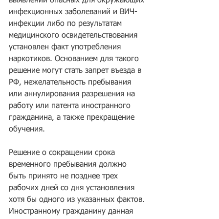
выявлении опасных для окружающих 
инфекционных заболеваний и ВИЧ-
инфекции либо по результатам 
медицинского освидетельствования 
установлен факт употребления 
наркотиков. Основанием для такого 
решение могут стать запрет въезда в 
РФ, нежелательность пребывания 
или аннулирования разрешения на 
работу или патента иностранного 
гражданина, а также прекращение 
обучения.
Решение о сокращении срока 
временного пребывания должно 
быть принято не позднее трех 
рабочих дней со дня установления 
хотя бы одного из указанных фактов. 
Иностранному гражданину данная 