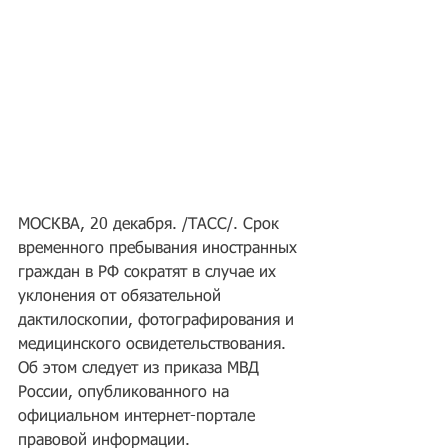
МОСКВА, 20 декабря. /ТАСС/. Срок 
временного пребывания иностранных 
граждан в РФ сократят в случае их 
уклонения от обязательной 
дактилоскопии, фотографирования и 
медицинского освидетельствования. 
Об этом следует из приказа МВД 
России, опубликованного на 
официальном интернет-портале 
правовой информации.