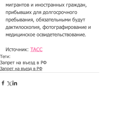
мигрантов и иностранных граждан, 
прибывших для долгосрочного 
пребывания, обязательными будут 
дактилоскопия, фотографирование и 
медицинское освидетельствование.
Источник: 
ТАСС
Теги:
Запрет на въезд в РФ
Запрет на въезд в РФ