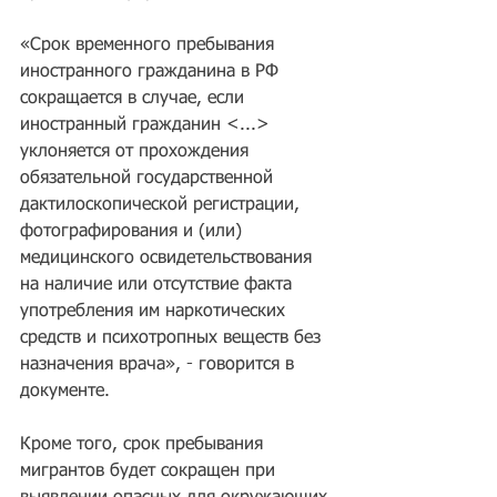
«Срок временного пребывания 
иностранного гражданина в РФ 
сокращается в случае, если 
иностранный гражданин <...> 
уклоняется от прохождения 
обязательной государственной 
дактилоскопической регистрации, 
фотографирования и (или) 
медицинского освидетельствования 
на наличие или отсутствие факта 
употребления им наркотических 
средств и психотропных веществ без 
назначения врача», - говорится в 
документе.
Кроме того, срок пребывания 
мигрантов будет сокращен при 