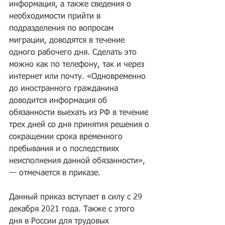
информация, а также сведения о 
необходимости прийти в 
подразделения по вопросам 
миграции, доводятся в течение 
одного рабочего дня. Сделать это 
можно как по телефону, так и через 
интернет или почту. «Одновременно 
до иностранного гражданина 
доводится информация об 
обязанности выехать из РФ в течение 
трех дней со дня принятия решения о 
сокращении срока временного 
пребывания и о последствиях 
неисполнения данной обязанности», 
— отмечается в приказе.
Данный приказ вступает в силу с 29 
декабря 2021 года. Также с этого 
дня в России для трудовых 