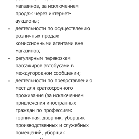
магазинов, за исключением 
продаж через интернет-
аукционы;
деятельности по осуществлению 
розничных продаж 
комиссионными агентами вне 
магазинов;
регулярным перевозкам 
пассажиров автобусами в 
междугородном сообщении;
деятельности по предоставлению 
мест для краткосрочного 
проживания (за исключением 
привлечения иностранных 
граждан по профессиям: 
горничная, дворник, уборщик 
производственных и служебных 
помещений, уборщик 