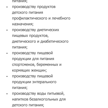
питания;
производству продуктов 
детского питания 
профилактического и лечебного 
назначения;
производству диетических 
пищевых продуктов, 
диетического и диабетического 
питания;
производству пищевой 
продукции для питания 
спортсменов, беременных и 
кормящих женщин;
производству пищевой 
продукции энтерального 
питания;
производству воды питьевой, 
напитков безалкогольных для 
детского питания;