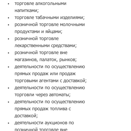
торговле алкогольными 
напитками;
торговле табачными изделиями;
розничной торговле молочными 
продуктами и яйцами;
розничной торговле 
лекарственными средствами;
розничной торговле вне 
магазинов, палаток, рынков;
деятельности по осуществлению 
прямых продаж или продаж 
торговыми агентами с доставкой;
деятельности по осуществлению 
торговли через автоматы;
деятельности по осуществлению 
прямых продаж топлива с 
доставкой;
деятельности аукционов по 
розничной торговле вне 