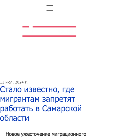
Легальная жизнь.
Легальная работа.
11 июл. 2024 г.
Стало известно, где
мигрантам запретят
работать в Самарской
области
Новое ужесточение миграционного 