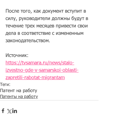
После того, как документ вступит в 
силу, руководители должны будут в 
течение трех месяцев привести свои 
дела в соответствие с измененным 
законодательством.
Источник: 
https://tvsamara.ru/news/stalo-
izvestno-gde-v-samarskoi-oblasti-
zapretili-rabotat-migrantam
Теги:
Патент на работу
Патенты на работу