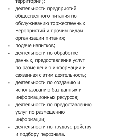
территорий);
деятельности предприятий 
общественного питания по 
обслуживанию торжественных 
мероприятий и прочим видам 
организации питания;
подаче напитков;
деятельности по обработке 
данных, предоставление услуг 
по размещению информации и 
связанная с этим деятельность;
деятельности по созданию и 
использованию баз данных и 
информационных ресурсов;
деятельности по предоставлению 
услуг по размещению 
информации;
деятельности по трудоустройству 
и подбору персонала.