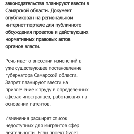
законодательства планируют ввести в 
Самарской области. Документ 
опубликован на региональном 
интернет-портале для публичного 
обсуждения проектов и действующих 
нормативных правовых актов 
органов власти.
Речь идет о внесении изменений в 
уже существующее постановление 
губернатора Самарской области. 
Запрет планируют ввести на 
привлечение к труду в определенных 
сферах иностранцев, работающих на 
основании патентов.
Изменения расширят список 
недоступных для мигрантов сфер 
деятельности. Если проект будет 