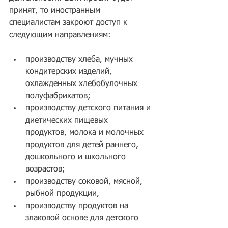
принят, то иностранным 
специалистам закроют доступ к 
следующим направлениям:
производству хлеба, мучных 
кондитерских изделий, 
охлажденных хлебобулочных 
полуфабрикатов;
производству детского питания и 
диетических пищевых 
продуктов, молока и молочных 
продуктов для детей раннего, 
дошкольного и школьного 
возрастов;
производству соковой, мясной, 
рыбной продукции,
производству продуктов на 
злаковой основе для детского 