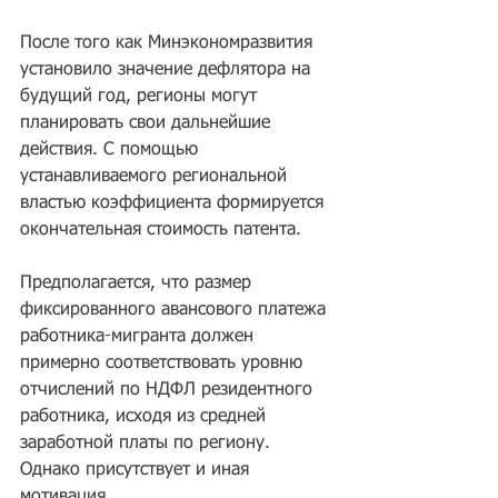
После того как Минэкономразвития 
установило значение дефлятора на 
будущий год, регионы могут 
планировать свои дальнейшие 
действия. С помощью 
устанавливаемого региональной 
властью коэффициента формируется 
окончательная стоимость патента. 
Предполагается, что размер 
фиксированного авансового платежа 
работника-мигранта должен 
примерно соответствовать уровню 
отчислений по НДФЛ резидентного 
работника, исходя из средней 
заработной платы по региону. 
Однако присутствует и иная 
мотивация. 