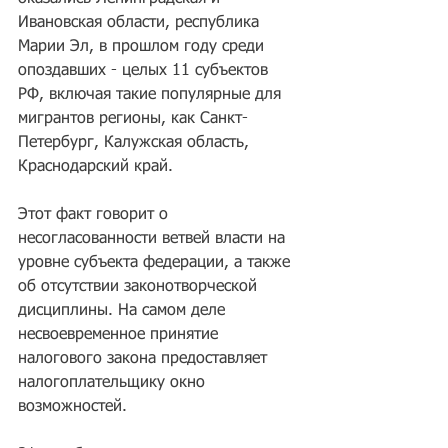
Ивановская области, республика 
Марии Эл, в прошлом году среди 
опоздавших - целых 11 субъектов 
РФ, включая такие популярные для 
мигрантов регионы, как Санкт-
Петербург, Калужская область, 
Краснодарский край. 
Этот факт говорит о 
несогласованности ветвей власти на 
уровне субъекта федерации, а также 
об отсутствии законотворческой 
дисциплины. На самом деле 
несвоевременное принятие 
налогового закона предоставляет 
налогоплательщику окно 
возможностей. 