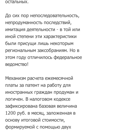
остальных.
До сих пор непоследовательность, 
непродуманность последствий, 
имитация деятельности - в той или 
иной степени эти характеристики 
были присущи лишь некоторым 
региональным заксобраниям. Но в 
этом году отличилось федеральное 
ведомство!
Механизм расчета ежемесячной 
платы за патент на работу для 
иностранных граждан продуман и 
логичен. В налоговом кодексе 
зафиксирована базовая величина 
1200 руб. в месяц, заложенная в 
основу итоговой стоимости, 
формируемой с помощью двух 