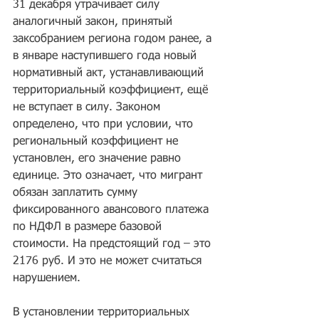
31 декабря утрачивает силу 
аналогичный закон, принятый 
заксобранием региона годом ранее, а 
в январе наступившего года новый 
нормативный акт, устанавливающий 
территориальный коэффициент, ещё 
не вступает в силу. Законом 
определено, что при условии, что 
региональный коэффициент не 
установлен, его значение равно 
единице. Это означает, что мигрант 
обязан заплатить сумму 
фиксированного авансового платежа 
по НДФЛ в размере базовой 
стоимости. На предстоящий год – это 
2176 руб. И это не может считаться 
нарушением.
В установлении территориальных 