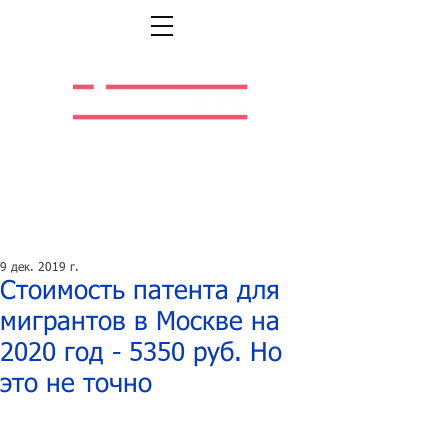
Легальная жизнь.
Легальная работа.
9 дек. 2019 г.
Стоимость патента для
мигрантов в Москве на
2020 год - 5350 руб. Но
это не точно