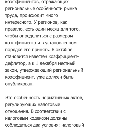
коэффициентов, отражающих 
региональные особенности рынка 
труда, происходит много 
интересного. У регионов, как 
правило, есть один месяц для того, 
чтобы определиться с размером 
коэффициента и в установленном 
порядке его принять. В октябре 
становится известен коэффициент-
дефлятор, а к 1 декабря местный 
закон, утверждающий региональный 
коэффициент, уже должен быть 
опубликован.
Это особенность нормативных актов, 
регулирующих налоговые 
отношения. В соответствии с 
налоговым кодексом должны 
соблюдаться два условия: налоговый 