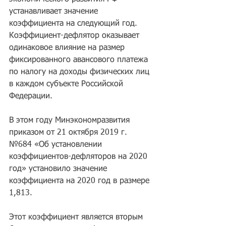
устанавливает значение 
коэффициента на следующий год. 
Коэффициент-дефлятор оказывает 
одинаковое влияние на размер 
фиксированного авансового платежа 
по налогу на доходы физических лиц 
в каждом субъекте Российской 
Федерации.
В этом году Минэкономразвития 
приказом от 21 октября 2019 г. 
№684 «Об установлении 
коэффициентов-дефляторов на 2020 
год» установило значение 
коэффициента на 2020 год в размере 
1,813.
Этот коэффициент является вторым 