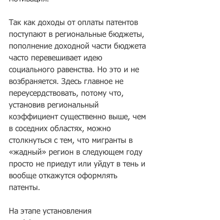
Так как доходы от оплаты патентов 
поступают в региональные бюджеты, 
пополнение доходной части бюджета 
часто перевешивает идею 
социального равенства. Но это и не 
возбраняется. Здесь главное не 
переусердствовать, потому что, 
установив региональный 
коэффициент существенно выше, чем 
в соседних областях, можно 
столкнуться с тем, что мигранты в 
«жадный» регион в следующем году 
просто не приедут или уйдут в тень и 
вообще откажутся оформлять 
патенты.
На этапе установления 