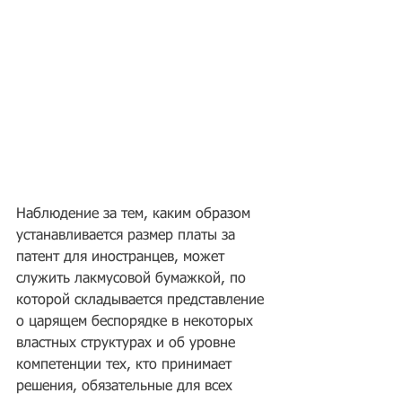
Наблюдение за тем, каким образом 
устанавливается размер платы за 
патент для иностранцев, может 
служить лакмусовой бумажкой, по 
которой складывается представление 
о царящем беспорядке в некоторых 
властных структурах и об уровне 
компетенции тех, кто принимает 
решения, обязательные для всех 