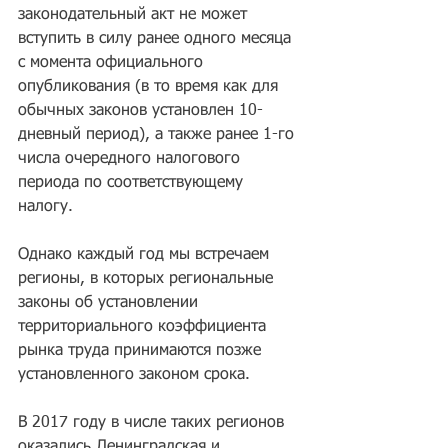
законодательный акт не может 
вступить в силу ранее одного месяца 
с момента официального 
опубликования (в то время как для 
обычных законов установлен 10-
дневный период), а также ранее 1-го 
числа очередного налогового 
периода по соответствующему 
налогу.
Однако каждый год мы встречаем 
регионы, в которых региональные 
законы об установлении 
территориального коэффициента 
рынка труда принимаются позже 
установленного законом срока.
В 2017 году в числе таких регионов 
оказались Ленинградская и 