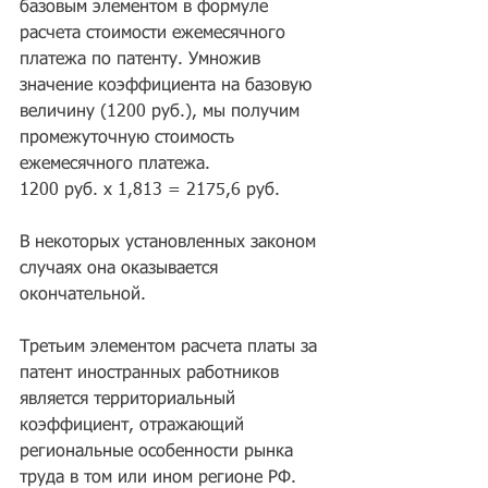
базовым элементом в формуле 
расчета стоимости ежемесячного 
платежа по патенту. Умножив 
значение коэффициента на базовую 
величину (1200 руб.), мы получим 
промежуточную стоимость 
ежемесячного платежа.
1200 руб. х 1,813 = 2175,6 руб.
В некоторых установленных законом 
случаях она оказывается 
окончательной.
Третьим элементом расчета платы за 
патент иностранных работников 
является территориальный 
коэффициент, отражающий 
региональные особенности рынка 
труда в том или ином регионе РФ.