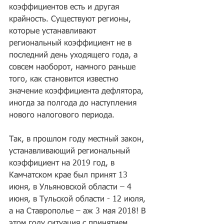
коэффициентов есть и другая 
крайность. Существуют регионы, 
которые устанавливают 
региональный коэффициент не в 
последний день уходящего года, а 
совсем наоборот, намного раньше 
того, как становится известно 
значение коэффициента дефлятора, 
иногда за полгода до наступления 
нового налогового периода.
Так, в прошлом году местный закон, 
устанавливающий региональный 
коэффициент на 2019 год, в 
Камчатском крае был принят 13 
июня, в Ульяновской области – 4 
июня, в Тульской области - 12 июля, 
а на Ставрополье – аж 3 мая 2018! В 
этом году ситуация с принятием 