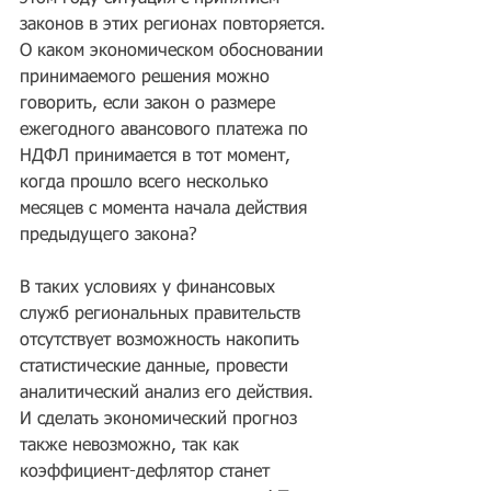
законов в этих регионах повторяется. 
О каком экономическом обосновании 
принимаемого решения можно 
говорить, если закон о размере 
ежегодного авансового платежа по 
НДФЛ принимается в тот момент, 
когда прошло всего несколько 
месяцев с момента начала действия 
предыдущего закона? 
В таких условиях у финансовых 
служб региональных правительств 
отсутствует возможность накопить 
статистические данные, провести 
аналитический анализ его действия. 
И сделать экономический прогноз 
также невозможно, так как 
коэффициент-дефлятор станет 