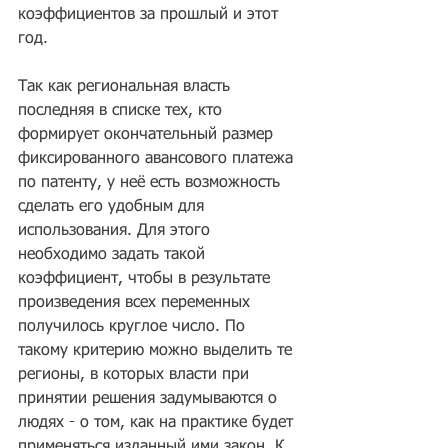
коэффициентов за прошлый и этот 
год.
Так как региональная власть 
последняя в списке тех, кто 
формирует окончательный размер 
фиксированного авансового платежа 
по патенту, у неё есть возможность 
сделать его удобным для 
использования. Для этого 
необходимо задать такой 
коэффициент, чтобы в результате 
произведения всех переменных 
получилось круглое число. По 
такому критерию можно выделить те 
регионы, в которых власти при 
принятии решения задумываются о 
людях - о том, как на практике будет 
применяться изданный ими закон. К 