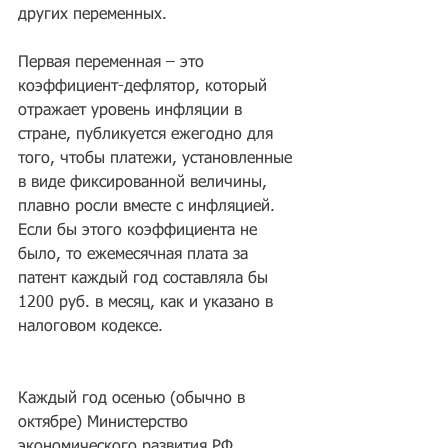
других переменных.
Первая переменная – это 
коэффициент-дефлятор, который 
отражает уровень инфляции в 
стране, публикуется ежегодно для 
того, чтобы платежи, установленные 
в виде фиксированной величины, 
плавно росли вместе с инфляцией. 
Если бы этого коэффициента не 
было, то ежемесячная плата за 
патент каждый год составляла бы 
1200 руб. в месяц, как и указано в 
налоговом кодексе.
Каждый год осенью (обычно в 
октябре) Министерство 
экономического развития РФ 