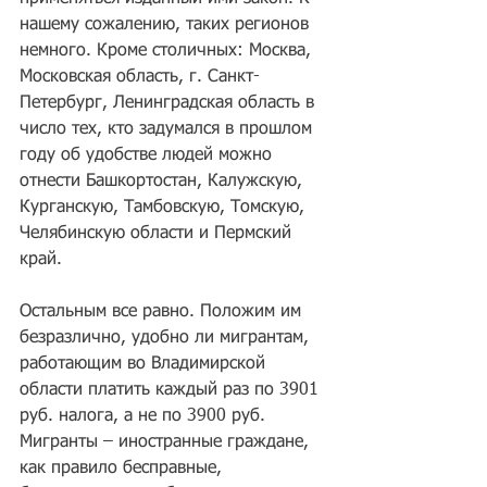
нашему сожалению, таких регионов 
немного. Кроме столичных: Москва, 
Московская область, г. Санкт-
Петербург, Ленинградская область в 
число тех, кто задумался в прошлом 
году об удобстве людей можно 
отнести Башкортостан, Калужскую, 
Курганскую, Тамбовскую, Томскую, 
Челябинскую области и Пермский 
край.
Остальным все равно. Положим им 
безразлично, удобно ли мигрантам, 
работающим во Владимирской 
области платить каждый раз по 3901 
руб. налога, а не по 3900 руб. 
Мигранты – иностранные граждане, 
как правило бесправные, 