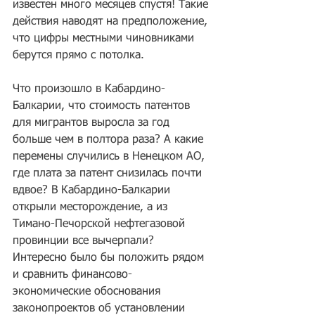
известен много месяцев спустя! Такие 
действия наводят на предположение, 
что цифры местными чиновниками 
берутся прямо с потолка.
Что произошло в Кабардино-
Балкарии, что стоимость патентов 
для мигрантов выросла за год 
больше чем в полтора раза? А какие 
перемены случились в Ненецком АО, 
где плата за патент снизилась почти 
вдвое? В Кабардино-Балкарии 
открыли месторождение, а из 
Тимано-Печорской нефтегазовой 
провинции все вычерпали? 
Интересно было бы положить рядом 
и сравнить финансово-
экономические обоснования 
законопроектов об установлении 