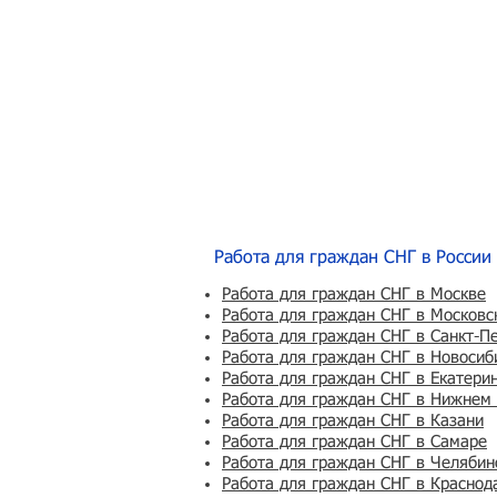
Работа для граждан СНГ в России
Работа для граждан СНГ в Москве
Работа для граждан СНГ в Московс
Работа для граждан СНГ в Санкт-П
Работа для граждан СНГ в Новосиб
Работа для граждан СНГ в Екатери
Работа для граждан СНГ в Нижнем
Работа для граждан СНГ в Казани
Работа для граждан СНГ в Самаре
Работа для граждан СНГ в Челябин
Работа для граждан СНГ в Краснод