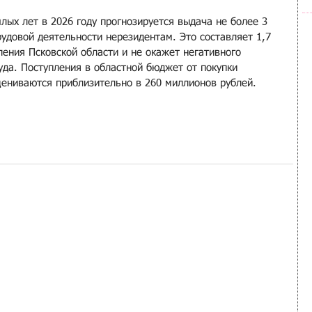
ых лет в 2026 году прогнозируется выдача не более 3 
удовой деятельности нерезидентам. Это составляет 1,7 
ения Псковской области и не окажет негативного 
уда. Поступления в областной бюджет от покупки 
ениваются приблизительно в 260 миллионов рублей.