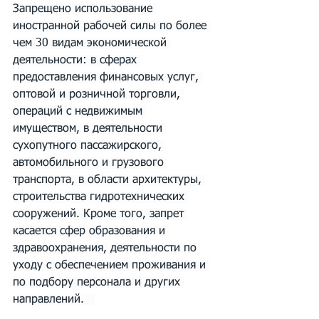
Запрещено использование 
иностранной рабочей силы по более 
чем 30 видам экономической 
деятельности: в сферах 
предоставления финансовых услуг, 
оптовой и розничной торговли, 
операций с недвижимым 
имуществом, в деятельности 
сухопутного пассажирского, 
автомобильного и грузового 
транспорта, в области архитектуры, 
строительства гидротехнических 
сооружений. Кроме того, запрет 
касается сфер образования и 
здравоохранения, деятельности по 
уходу с обеспечением проживания и 
по подбору персонала и других 
направлений.   