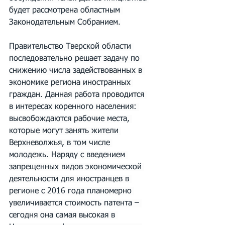
будет рассмотрена областным 
Законодательным Собранием.
Правительство Тверской области 
последовательно решает задачу по 
снижению числа задействованных в 
экономике региона иностранных 
граждан. Данная работа проводится 
в интересах коренного населения: 
высвобождаются рабочие места, 
которые могут занять жители 
Верхневолжья, в том числе 
молодежь. Наряду с введением 
запрещенных видов экономической 
деятельности для иностранцев в 
регионе с 2016 года планомерно 
увеличивается стоимость патента – 
сегодня она самая высокая в 