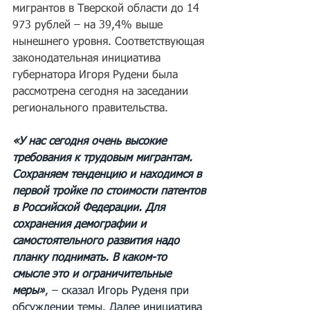
мигрантов в Тверской области до 14 
973 рублей – на 39,4% выше 
нынешнего уровня. Соответствующая 
законодательная инициатива 
губернатора Игоря Рудени была 
рассмотрена сегодня на заседании 
регионального правительства.
«У нас сегодня очень высокие 
требования к трудовым мигрантам. 
Сохраняем тенденцию и находимся в 
первой тройке по стоимости патентов 
в Российской Федерации. Для 
сохранения демографии и 
самостоятельного развития надо 
планку поднимать. В каком-то 
смысле это и ограничительные 
меры»
, – сказал Игорь Руденя при 
обсуждении темы. Далее инициатива 