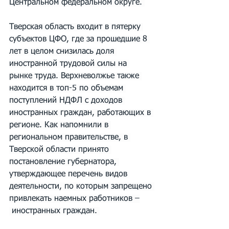
Центральном федеральном округе. 
Тверская область входит в пятерку 
субъектов ЦФО, где за прошедшие 8 
лет в целом снизилась доля 
иностранной трудовой силы на 
рынке труда. Верхневолжье также 
находится в топ-5 по объемам 
поступлений НДФЛ с доходов 
иностранных граждан, работающих в 
регионе. Как напомнили в 
региональном правительстве, в 
Тверской области принято 
постановление губернатора, 
утверждающее перечень видов 
деятельности, по которым запрещено 
привлекать наемных работников –
 иностранных граждан. 