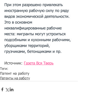
При этом разрешено привлекать 
иностранную рабочую силу по ряду 
видов экономической деятельности. 
Это в основном 
неквалифицированные рабочие 
места: мигранты могут устроиться 
подсобными и кухонными рабочими, 
уборщиками территорий, 
грузчиками, бетонщиками и пр.
Источник: 
Газета Вся Тверь
Теги:
Патент на работу
Патенты на работу