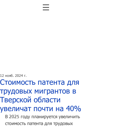
Легальная жизнь.
Легальная работа.
12 нояб. 2024 г.
Стоимость патента для
трудовых мигрантов в
Тверской области
увеличат почти на 40%
В 2025 году планируется увеличить 
стоимость патента для трудовых 