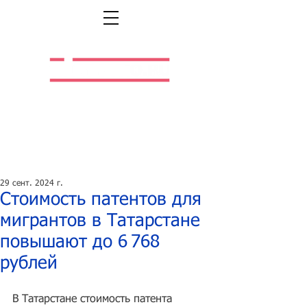
Легальная жизнь.
Легальная работа.
29 сент. 2024 г.
Стоимость патентов для
мигрантов в Татарстане
повышают до 6 768
рублей
В Татарстане стоимость патента 