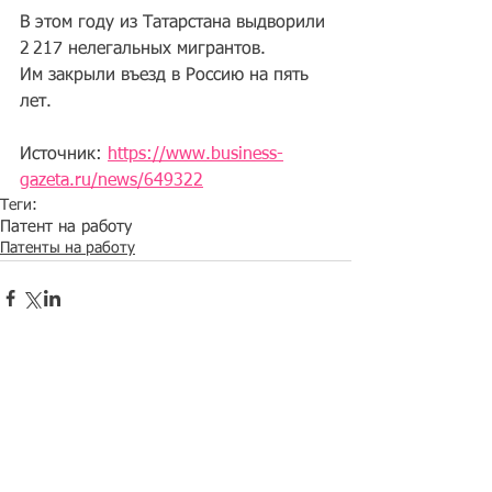
В этом году из Татарстана 
выдворили
2 217 нелегальных мигрантов. 
Им закрыли въезд в Россию на пять 
лет.
Источник: 
https://www.business-
gazeta.ru/news/649322
Теги:
Патент на работу
Патенты на работу