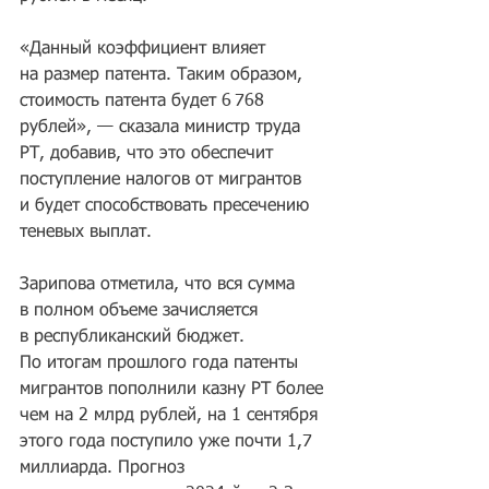
«Данный коэффициент влияет 
на размер патента. Таким образом, 
стоимость патента будет 6 768 
рублей», — сказала министр труда 
РТ, добавив, что это обеспечит 
поступление налогов от мигрантов 
и будет способствовать пресечению 
теневых выплат.
Зарипова отметила, что вся сумма 
в полном объеме зачисляется 
в республиканский бюджет. 
По итогам прошлого года патенты 
мигрантов пополнили казну РТ более 
чем на 2 млрд рублей, на 1 сентября 
этого года поступило уже почти 1,7 
миллиарда. Прогноз 