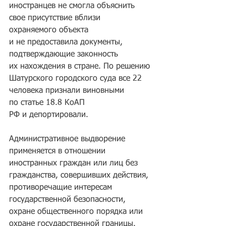
иностранцев не смогла объяснить 
свое присутствие вблизи 
охраняемого объекта 
и не предоставила документы, 
подтверждающие законность 
их нахождения в стране. По решению 
Шатурского городского суда все 22 
человека признали виновными 
по статье 18.8 КоАП 
РФ и депортировали.
Административное выдворение 
применяется в отношении 
иностранных граждан или лиц без 
гражданства, совершивших действия, 
противоречащие интересам 
государственной безопасности, 
охране общественного порядка или 
охране государственной границы. 