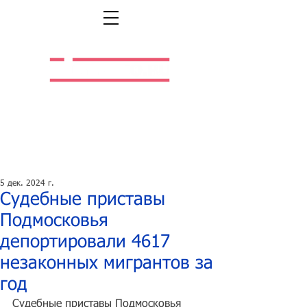
Легальная жизнь.
Легальная работа.
5 дек. 2024 г.
Судебные приставы
Подмосковья
депортировали 4617
незаконных мигрантов за
год
Судебные приставы Подмосковья 