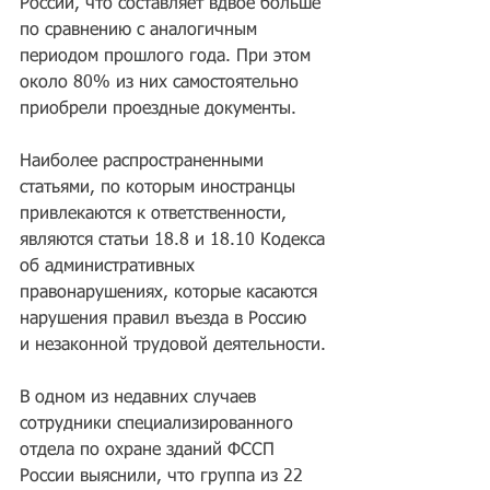
России, что составляет вдвое больше 
по сравнению с аналогичным 
периодом прошлого года. При этом 
около 80% из них самостоятельно 
приобрели проездные документы.
Наиболее распространенными 
статьями, по которым иностранцы 
привлекаются к ответственности, 
являются статьи 18.8 и 18.10 Кодекса 
об административных 
правонарушениях, которые касаются 
нарушения правил въезда в Россию 
и незаконной трудовой деятельности.
В одном из недавних случаев 
сотрудники специализированного 
отдела по охране зданий ФССП 
России выяснили, что группа из 22 