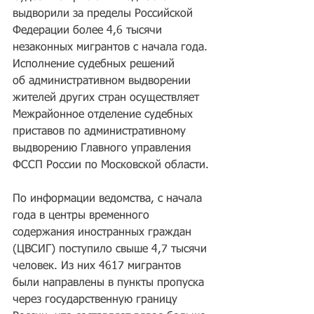
выдворили за пределы Российской 
Федерации более 4,6 тысячи 
незаконных мигрантов с начала года. 
Исполнение судебных решений 
об административном выдворении 
жителей других стран осуществляет 
Межрайонное отделение судебных 
приставов по административному 
выдворению Главного управления 
ФССП России по Московской области.
По информации ведомства, с начала 
года в центры временного 
содержания иностранных граждан 
(ЦВСИГ) поступило свыше 4,7 тысячи 
человек. Из них 4617 мигрантов 
были направлены в пункты пропуска 
через государственную границу 