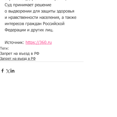
Суд принимает решение 
о выдворении для защиты здоровья 
и нравственности населения, а также 
интересов граждан Российской 
Федерации и других лиц.
Источник: 
https://360.ru
Теги:
Запрет на въезд в РФ
Запрет на въезд в РФ