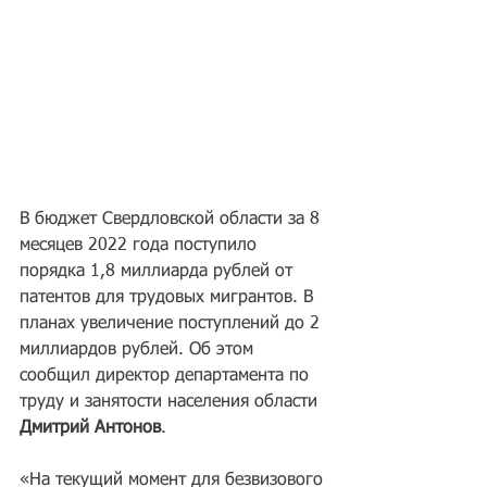
В бюджет Свердловской области за 8 
месяцев 2022 года поступило 
порядка 1,8 миллиарда рублей от 
патентов для трудовых мигрантов. В 
планах увеличение поступлений до 2 
миллиардов рублей. Об этом 
сообщил директор департамента по 
труду и занятости населения области 
Дмитрий Антонов
.
«На текущий момент для безвизового 