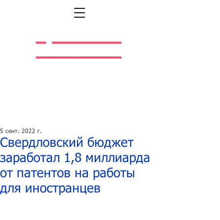
Легальная жизнь.
Легальная работа.
5 сент. 2022 г.
Свердловский бюджет
заработал 1,8 миллиарда
от патентов на работы
для иностранцев