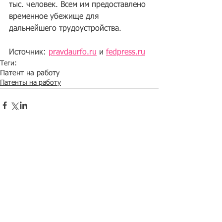
тыс. человек. Всем им предоставлено 
временное убежище для 
дальнейшего трудоустройства.
Источник: 
pravdaurfo.ru
 и 
fedpress.ru
Теги:
Патент на работу
Патенты на работу