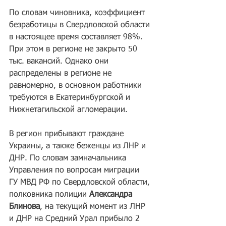
По словам чиновника, коэффициент 
безработицы в Свердловской области 
в настоящее время составляет 98%. 
При этом в регионе не закрыто 50 
тыс. вакансий. Однако они 
распределены в регионе не 
равномерно, в основном работники 
требуются в Екатеринбургской и 
Нижнетагильской агломерации.
В регион прибывают граждане 
Украины, а также беженцы из ЛНР и 
ДНР. По словам замначальника 
Управления по вопросам миграции 
ГУ МВД РФ по Свердловской области, 
полковника полиции 
Александра 
Блинова
, на текущий момент из ЛНР 
и ДНР на Средний Урал прибыло 2 