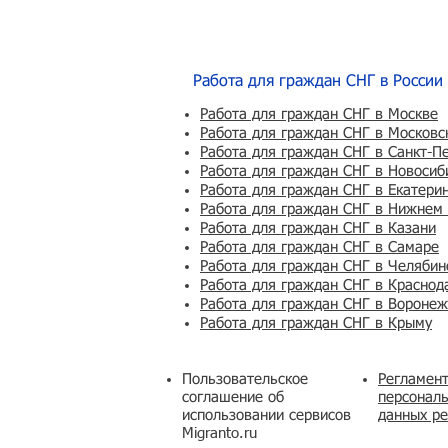
Работа для граждан СНГ в России
Работа для граждан СНГ в Москве
Работа для граждан СНГ в Московс
Работа для граждан СНГ в Санкт-П
Работа для граждан СНГ в Новосиб
Работа для граждан СНГ в Екатери
Работа для граждан СНГ в Нижнем
Работа для граждан СНГ в Казани
Работа для граждан СНГ в Самаре
Работа для граждан СНГ в Челябин
Работа для граждан СНГ в Краснод
Работа для граждан СНГ в Вороне
Работа для граждан СНГ в Крыму
Пользовательское
Регламент
соглашение об
персональ
использовании сервисов
данных ре
Migranto.ru