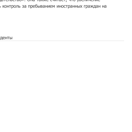
 контроль за пребыванием иностранных граждан на 
уденты