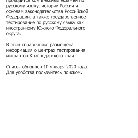
проводится комплексный экзамен по
русскому языку, истории России и
основам законодательства Российской
Федерации, а также государственное
тестирование по русскому языку как
иностранному Южного Федерального
округа.
В этом справочнике размещена
информация о центрах тестирования
мигрантов Краснодарского края.
Список обновлен 10 января 2020 года.
Для удобства пользуйтесь поиском.