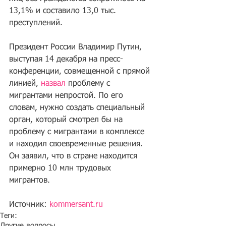
13,1% и составило 13,0 тыс. 
преступлений.
Президент России Владимир Путин, 
выступая 14 декабря на пресс-
конференции, совмещенной с прямой 
линией, 
назвал
 проблему с 
мигрантами непростой. По его 
словам, нужно создать специальный 
орган, который смотрел бы на 
проблему с мигрантами в комплексе 
и находил своевременные решения. 
Он заявил, что в стране находится 
примерно 10 млн трудовых 
мигрантов.
Источник: 
kommersant.ru
Теги:
Другие вопросы