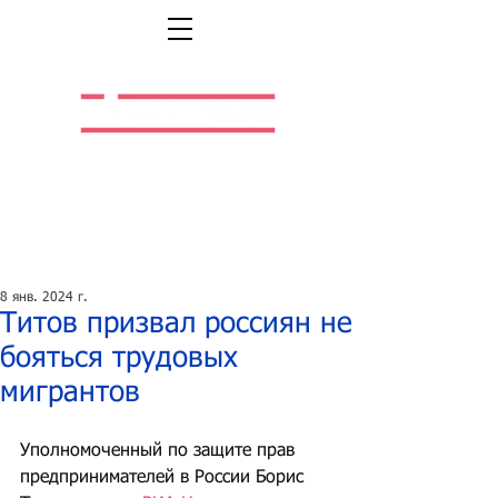
Легальная жизнь.
Легальная работа.
8 янв. 2024 г.
Титов призвал россиян не
бояться трудовых
мигрантов
Уполномоченный по защите прав 
предпринимателей в России Борис 