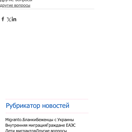
другие вопросы
Рубрикатор новостей
Migranto.Бланки
Беженцы с Украины
Внутренняя миграция
Граждане ЕАЭС
Дети мигрантов
Другие вопросы