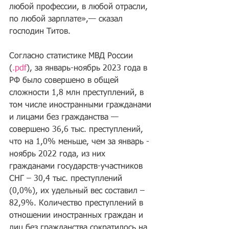
любой профессии, в любой отрасли, 
по любой зарплате»,— сказал 
господин Титов.
Согласно статистике МВД России 
(
.pdf
), за январь-ноябрь 2023 года в 
РФ было совершено в общей 
сложности 1,8 млн преступлений, в 
том числе иностранными гражданами 
и лицами без гражданства — 
совершено 36,6 тыс. преступлений, 
что на 1,0% меньше, чем за январь - 
ноябрь 2022 года, из них 
гражданами государств-участников 
СНГ – 30,4 тыс. преступлений 
(0,0%), их удельный вес составил – 
82,9%. Количество преступлений в 
отношении иностранных граждан и 
лиц без гражданства сократилось на 