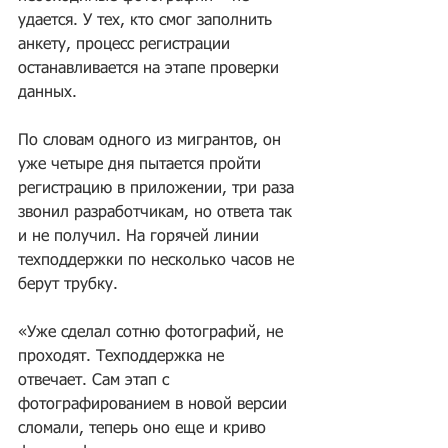
удается. У тех, кто смог заполнить 
анкету, процесс регистрации 
останавливается на этапе проверки 
данных.
По словам одного из мигрантов, он 
уже четыре дня пытается пройти 
регистрацию в приложении, три раза 
звонил разработчикам, но ответа так 
и не получил. На горячей линии 
техподдержки по несколько часов не 
берут трубку.
«Уже сделал сотню фотографий, не 
проходят. Техподдержка не 
отвечает. Сам этап с 
фотографированием в новой версии 
сломали, теперь оно еще и криво 