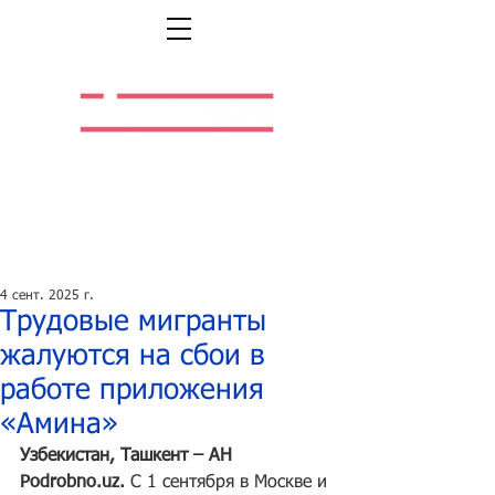
Легальная жизнь.
Легальная работа.
4 сент. 2025 г.
Трудовые мигранты
жалуются на сбои в
работе приложения
«Амина»
Узбекистан, Ташкент – АН 
Podrobno.uz
.
 С 1 сентября в Москве и 