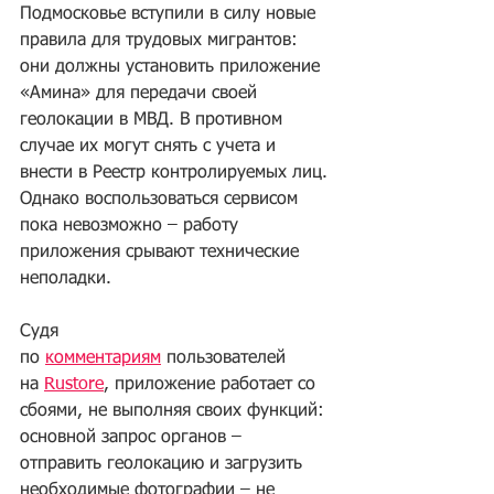
Подмосковье вступили в силу новые 
правила для трудовых мигрантов: 
они должны установить приложение 
«Амина» для передачи своей 
геолокации в МВД. В противном 
случае их могут снять с учета и 
внести в Реестр контролируемых лиц. 
Однако воспользоваться сервисом 
пока невозможно – работу 
приложения срывают технические 
неполадки.
Судя 
по 
комментариям
 пользователей 
на 
Rustore
, приложение работает со 
сбоями, не выполняя своих функций: 
основной запрос органов – 
отправить геолокацию и загрузить 
необходимые фотографии – не 