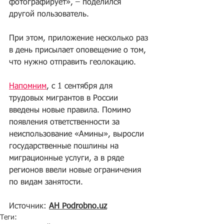
фотографирует», – поделился 
другой пользователь.
При этом, приложение несколько раз 
в день присылает оповещение о том, 
что нужно отправить геолокацию.
Напомним
, с 1 сентября для 
трудовых мигрантов в России 
введены новые правила. Помимо 
появления ответственности за 
неиспользование «Амины», выросли 
государственные пошлины на 
миграционные услуги, а в ряде 
регионов ввели новые ограничения 
по видам занятости.
Источник: 
АН Podrobno.uz
Теги: