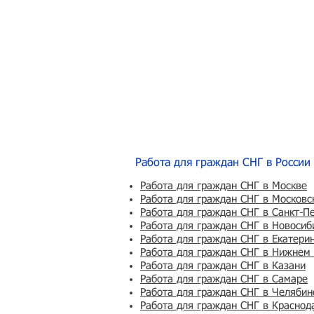
Работа для граждан СНГ в России
Работа для граждан СНГ в Москве
Работа для граждан СНГ в Московс
Работа для граждан СНГ в Санкт-П
Работа для граждан СНГ в Новосиб
Работа для граждан СНГ в Екатери
Работа для граждан СНГ в Нижнем
Работа для граждан СНГ в Казани
Работа для граждан СНГ в Самаре
Работа для граждан СНГ в Челябин
Работа для граждан СНГ в Краснод