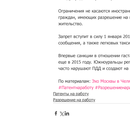
Ограничения не касаются иностран
граждан, имеющих разрешение на 
жительство.
Запрет вступит в силу 1 января 201
сообщения, а также легковых такс
Впервые санкции в отношении гаст
еще в 2015 году. Южноуральцы рег
часто нарушают ПДД и создают на 
По материалам: 
Эхо Москвы в Чел
#Патентнаработу
#Разрешениенар
Патенты на работу
Разрешение на работу