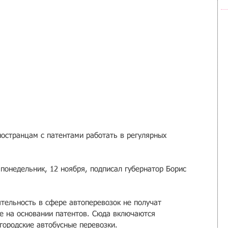
остранцам с патентами работать в регулярных 
 понедельник, 12 ноября, подписал губернатор Борис 
ятельность в сфере автоперевозок не получат 
е на основании патентов. Сюда включаются 
городские автобусные перевозки.