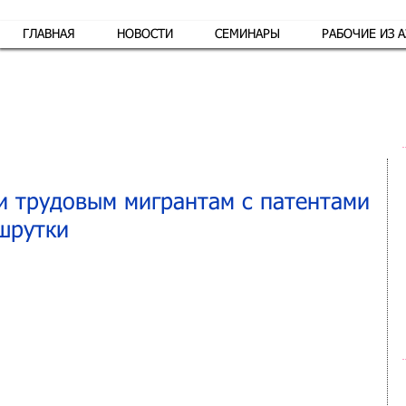
ГЛАВНАЯ
НОВОСТИ
СЕМИНАРЫ
РАБОЧИЕ ИЗ 
Обр
и трудовым мигрантам с патентами
шрутки