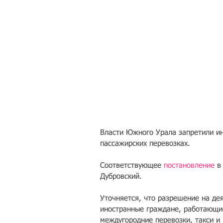
Власти Южного Урала запретили ин
пассажирских перевозках.
Соответствующее 
постановление
 в
Дубровский. 
Уточняется, что разрешение на де
иностранные граждане, работающи
междугородние перевозки, такси и 