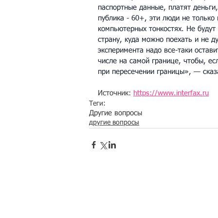
паспортные данные, платят деньги,
публика - 60+, эти люди не только 
компьютерных тонкостях. Не будут 
страну, куда можно поехать и не д
эксперимента надо все-таки остави
числе на самой границе, чтобы, есл
при пересечении границы», — сказ
Источник: 
https://www.interfax.ru
Теги:
Другие вопросы
другие вопросы