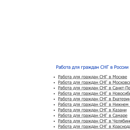
Работа для граждан СНГ в России
Работа для граждан СНГ в Москве
Работа для граждан СНГ в Московс
Работа для граждан СНГ в Санкт-П
Работа для граждан СНГ в Новосиб
Работа для граждан СНГ в Екатери
Работа для граждан СНГ в Нижнем
Работа для граждан СНГ в Казани
Работа для граждан СНГ в Самаре
Работа для граждан СНГ в Челябин
Работа для граждан СНГ в Краснод