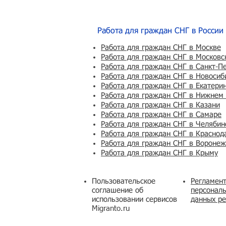
Работа для граждан СНГ в России
Работа для граждан СНГ в Москве
Работа для граждан СНГ в Московс
Работа для граждан СНГ в Санкт-П
Работа для граждан СНГ в Новосиб
Работа для граждан СНГ в Екатери
Работа для граждан СНГ в Нижнем
Работа для граждан СНГ в Казани
Работа для граждан СНГ в Самаре
Работа для граждан СНГ в Челябин
Работа для граждан СНГ в Краснод
Работа для граждан СНГ в Вороне
Работа для граждан СНГ в Крыму
Пользовательское
Регламент
соглашение об
персональ
использовании сервисов
данных ре
Migranto.ru