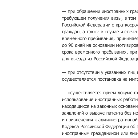
— при обращении иностранных гра
требующем получения визы, в том 
Российской Федерации о краткосро
граждан, а также в случае и стече
временного пребывания, принимает
до 90 дней на основании мотивиро
срока временного пребывания, при
для выезда из Российской Федерац
— при отсутствии у указанных лиц 
осуществляется постановка на миг
— осуществляется прием документ
использование иностранных работн
находящихся на законных основани
заявлений о выдаче патента без н
и привлечения к административной 
Кодекса Российской Федерации об
иностранным гражданином или лиц