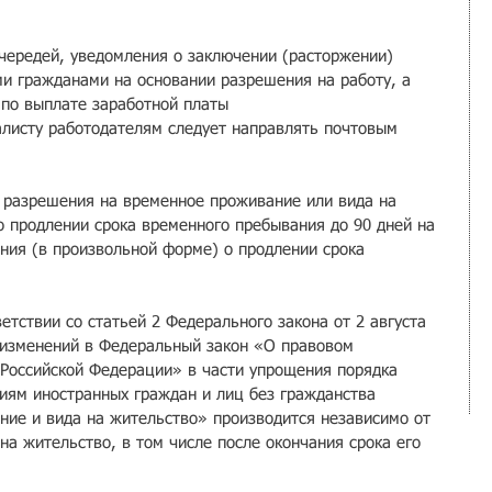
чередей, уведомления о заключении (расторжении) 
и гражданами на основании разрешения на работу, а 
 по выплате заработной платы 
листу работодателям следует направлять почтовым 
я разрешения на временное проживание или вида на 
 продлении срока временного пребывания до 90 дней на 
ния (в произвольной форме) о продлении срока 
етствии со статьей 2 Федерального закона от 2 августа 
 изменений в Федеральный закон «О правовом 
Российской Федерации» в части упрощения порядка 
иям иностранных граждан и лиц без гражданства 
ие и вида на жительство» производится независимо от 
а жительство, в том числе после окончания срока его 