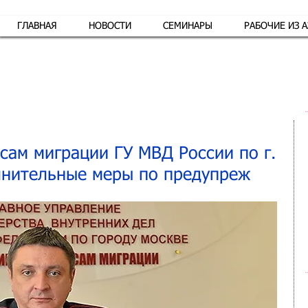
ГЛАВНАЯ
НОВОСТИ
СЕМИНАРЫ
РАБОЧИЕ ИЗ 
Обр
сам миграции ГУ МВД России по г.
лнительные меры по предупреж