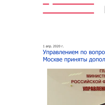
Легальная жизнь. Легальная работа.
1 апр. 2020 г.
Управлением по вопро
Москве приняты допо