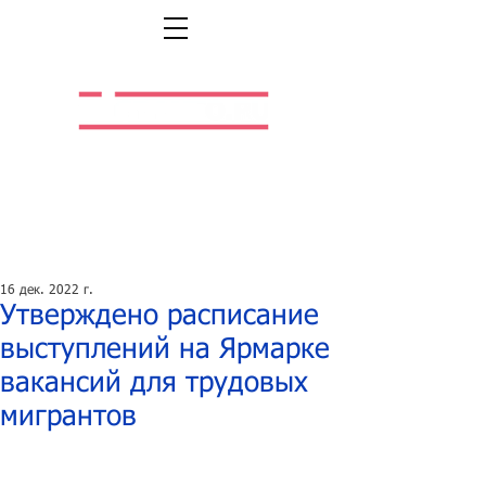
Легальная жизнь.
Легальная работа.
16 дек. 2022 г.
Утверждено расписание
выступлений на Ярмарке
вакансий для трудовых
мигрантов