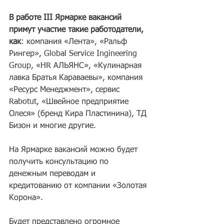
В работе III Ярмарке вакансий 
примут участие такие работодатели, 
как
: компания «Лента», «Ральф 
Рингер», Global Service Ingineering 
Group, «HR АЛЬЯНС», «Кулинарная 
лавка Братья Караваевы», компания 
«Ресурс Менеджмент», сервис 
Rabotut, «Швейное предприятие 
Олеся» (бренд Кира Пластинина), ТД 
Бизон и многие другие.
На Ярмарке вакансий можно будет 
получить консультацию по 
денежным переводам и 
кредитованию от компании «Золотая 
Корона».
Будет представлено огромное 