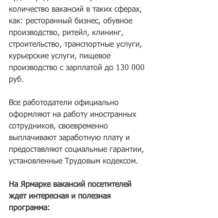
количество вакансий в таких сферах, 
как: ресторанный бизнес, обувное 
производство, ритейл, клининг, 
строительство, транспортные услуги, 
курьерские услуги, пищевое 
производство с зарплатой до 130 000 
руб.
Все работодатели официально 
оформляют на работу иностранных 
сотрудников, своевременно 
выплачивают заработную плату и 
предоставляют социальные гарантии, 
установленные Трудовым кодексом.
На Ярмарке вакансий посетителей 
ждет интересная и полезная 
программа: