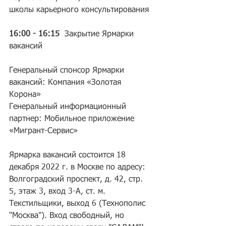
школы карьерного консультирования
16:00 - 16:15 
 Закрытие Ярмарки 
вакансий
Генеральный спонсор Ярмарки 
вакансий: Компания «Золотая 
Корона»
Генеральный информационный 
партнер: Мобильное приложение 
«Мигрант-Сервис»
Ярмарка вакансий состоится 18 
декабря 2022 г. в Москве по адресу: 
Волгоградский проспект, д. 42, стр. 
5, этаж 3, вход 3-А, ст. м. 
Текстильщики, выход 6 (Технополис 
"Москва"). Вход свободный, но 