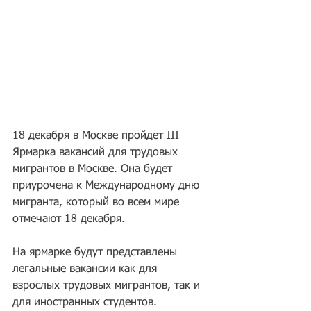
18 декабря в Москве пройдет III 
Ярмарка вакансий для трудовых 
мигрантов в Москве. Она будет 
приурочена к Международному дню 
мигранта, который во всем мире 
отмечают 18 декабря.
На ярмарке будут представлены 
легальные вакансии как для 
взрослых трудовых мигрантов, так и 
для иностранных студентов.