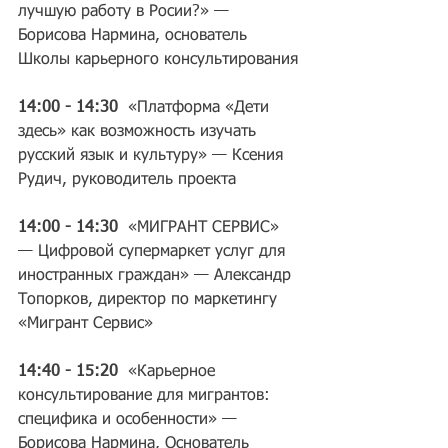
лучшую работу в Росии?» — 
Борисова Нармина, основатель 
Школы карьерного консультирования
14:00 - 14:30  
«Платформа «Дети 
здесь» как возможность изучать 
русский язык и культуру» — Ксения 
Рудич, руководитель проекта        
14:00 - 14:30
  «МИГРАНТ СЕРВИС» 
— Цифровой супермаркет услуг для 
иностранных граждан» — Александр 
Топорков, директор по маркетингу 
«Мигрант Сервис»
14:40 - 15:20 
 «Карьерное 
консультирование для мигрантов: 
специфика и особенности» —  
Борисова Нармина, Основатель 