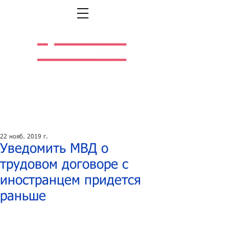
Легальная жизнь.
Легальная работа.
22 нояб. 2019 г.
Уведомить МВД о
трудовом договоре с
иностранцем придется
раньше