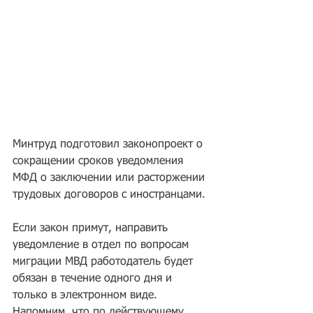
Минтруд подготовил законопроект о 
сокращении сроков уведомления 
МФД о заключении или расторжении 
трудовых договоров с иностранцами.
Если закон примут, направить 
уведомление в отдел по вопросам 
миграции МВД работодатель будет 
обязан в течение одного дня и 
только в электронном виде. 
Напомним, что по действующему 