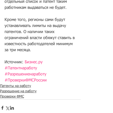
отдельный список и патент таким 
работникам выдаваться не будет.
Кроме того, регионы сами будут 
устанавливать лимиты на выдачу 
патентов. О наличии таких 
ограничений власти обяжут ставить в 
известность работодателей минимум 
за три месяца.
Источник: 
Бизнес.ру
#Патентнаработу
#Разрешениенаработу
#ПроверкиФМСРоссии
Патенты на работу
Разрешение на работу
Проверки ФМС