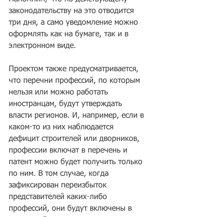
законодательству на это отводится 
три дня, а само уведомление можно 
оформлять как на бумаге, так и в 
электронном виде.
Проектом также предусматривается, 
что перечни профессий, по которым 
нельзя или можно работать 
иностранцам, будут утверждать 
власти регионов. И, например, если в 
каком-то из них наблюдается 
дефицит строителей или дворников, 
профессии включат в перечень и 
патент можно будет получить только 
по ним. В том случае, когда 
зафиксирован переизбыток 
представителей каких-либо 
профессий, они будут включены в 