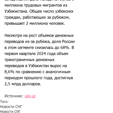
миллиона трудовых мигрантов из 
Узбекистана. Общее число узбекских 
граждан, работающих за рубежом, 
превышает 2 миллиона человек.
Несмотря на рост объемов денежных 
переводов из-за рубежа, доля России 
в этом сегменте снизилась до 68%. В 
первом квартале 2024 года объем 
трансграничных денежных 
переводов в Узбекистан вырос на 
8,6% по сравнению с аналогичным 
периодом прошлого года, достигнув 
2,5 млрд долларов.
Источник: 
upl.uz
Теги:
Новости СНГ
Новости СНГ