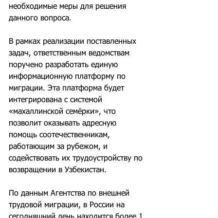
необходимые меры для решения 
данного вопроса.
В рамках реализации поставленных 
задач, ответственным ведомствам 
поручено разработать единую 
информационную платформу по 
миграции. Эта платформа будет 
интегрирована с системой 
«махаллинской семёрки», что 
позволит оказывать адресную 
помощь соотечественникам, 
работающим за рубежом, и 
содействовать их трудоустройству по 
возвращении в Узбекистан.
По данным Агентства по внешней 
трудовой миграции, в России на 
сегодняшний день находится более 1 