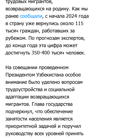
трудовых мигрантов, 
возвращающихся на родину. Как мы 
ранее 
сообщали
, с начала 2024 года 
в страну уже вернулись около 115 
тысяч граждан, работавших за 
рубежом. По прогнозам экспертов, 
до конца года эта цифра может 
достигнуть 350-400 тысяч человек.
На совещании проведенном 
Президентом Узбекистана особое 
внимание было уделено вопросам 
трудоустройства и социальной 
адаптации возвращающихся 
мигрантов. Глава государства 
подчеркнул, что обеспечение 
занятости населения является 
приоритетной задачей и поручил 
руководству всех уровней принять 