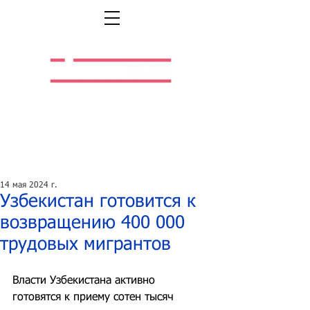
Легальная жизнь.
Легальная работа.
14 мая 2024 г.
Узбекистан готовится к
возвращению 400 000
трудовых мигрантов
Власти Узбекистана активно 
готовятся к приему сотен тысяч 