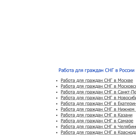
Работа для граждан СНГ в России
Работа для граждан СНГ в Москве
Работа для граждан СНГ в Московс
Работа для граждан СНГ в Санкт-П
Работа для граждан СНГ в Новосиб
Работа для граждан СНГ в Екатери
Работа для граждан СНГ в Нижнем
Работа для граждан СНГ в Казани
Работа для граждан СНГ в Самаре
Работа для граждан СНГ в Челябин
Работа для граждан СНГ в Краснод