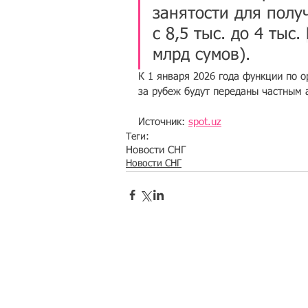
занятости для полу
с 8,5 тыс. до 4 тыс. 
млрд сумов).
К 1 января 2026 года функции по о
за рубеж будут переданы частным 
Источник: 
spot.uz
Теги:
Новости СНГ
Новости СНГ