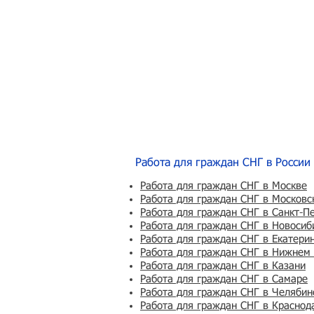
Работа для граждан СНГ в России
Работа для граждан СНГ в Москве
Работа для граждан СНГ в Московс
Работа для граждан СНГ в Санкт-П
Работа для граждан СНГ в Новосиб
Работа для граждан СНГ в Екатери
Работа для граждан СНГ в Нижнем
Работа для граждан СНГ в Казани
Работа для граждан СНГ в Самаре
Работа для граждан СНГ в Челябин
Работа для граждан СНГ в Краснод