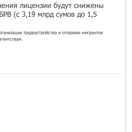
чения лицензии будут снижены 
БРВ
 (с 3,19 млрд сумов до 1,5 
рганизации трудоустройства и отправке мигрантов 
агентствам.