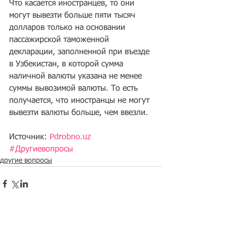
Что касается иностранцев, то они 
могут вывезти больше пяти тысяч 
долларов только на основании 
пассажирской таможенной 
декларации, заполненной при въезде 
в Узбекистан, в которой сумма 
наличной валюты указана не менее 
суммы вывозимой валюты. То есть 
получается, что иностранцы не могут 
вывезти валюты больше, чем ввезли.
Источник: 
Pdrobno.uz
#Другиевопросы
другие вопросы