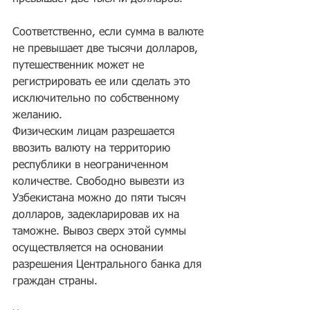
Соответственно, если сумма в валюте 
не превышает две тысячи долларов, 
путешественник может не 
регистрировать ее или сделать это 
исключительно по собственному 
желанию.
Физическим лицам разрешается 
ввозить валюту на территорию 
республики в неограниченном 
количестве. Свободно вывезти из 
Узбекистана можно до пяти тысяч 
долларов, задекларировав их на 
таможне. Вывоз сверх этой суммы 
осуществляется на основании 
разрешения Центрального банка для 
граждан страны.