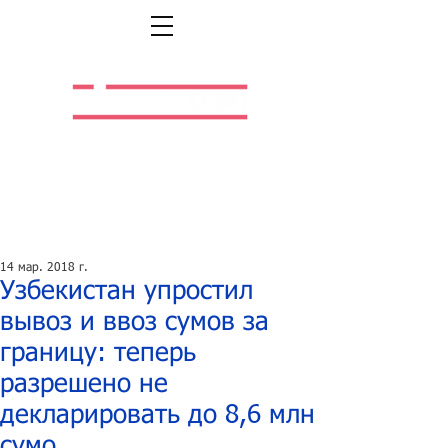
Легальная жизнь.
Легальная работа.
14 мар. 2018 г.
Узбекистан упростил
вывоз и ввоз сумов за
границу: теперь
разрешено не
декларировать до 8,6 млн
сумо