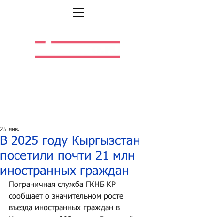
Легальная жизнь.
Легальная работа.
25 янв.
В 2025 году Кыргызстан
посетили почти 21 млн
иностранных граждан
Пограничная служба ГКНБ КР 
сообщает о значительном росте 
въезда иностранных граждан в 