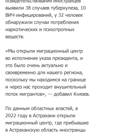
освидетельствования иностранцев 
выявили 38 случаев туберкулеза, 10 
ВИЧ-инфицирований, у 32 человек 
обнаружили случаи потребления 
наркотических и психотропных 
веществ.
«Мы открыли миграционный центр 
во исполнение указа президента, и 
это было очень актуально и 
своевременно для нашего региона, 
поскольку мы находимся на границе 
и через нас проходит внушительный 
поток мигрантов», — добавил Князев.
По данным областных властей, в 
2022 году в Астрахани открыли 
миграционный центр, где прибывшие 
в Астраханскую область иностранцы 