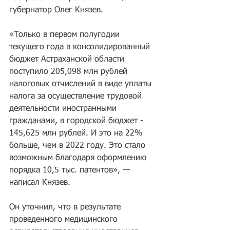
губернатор Олег Князев.
«Только в первом полугодии 
текущего года в консолидированный 
бюджет Астраханской области 
поступило 205,098 млн рублей 
налоговых отчислений в виде уплаты 
налога за осуществление трудовой 
деятельности иностранными 
гражданами, в городской бюджет - 
145,625 млн рублей. И это на 22% 
больше, чем в 2022 году. Это стало 
возможным благодаря оформлению 
порядка 10,5 тыс. патентов», — 
написал Князев.
Он уточнил, что в результате 
проведенного медицинского 