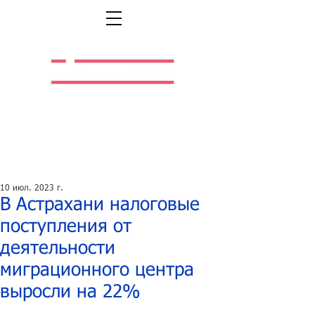
Легальная жизнь.
Легальная работа.
10 июл. 2023 г.
В Астрахани налоговые
поступления от
деятельности
миграционного центра
выросли на 22%