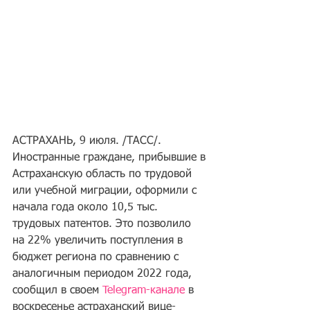
АСТРАХАНЬ, 9 июля. /ТАСС/. 
Иностранные граждане, прибывшие в 
Астраханскую область по трудовой 
или учебной миграции, оформили с 
начала года около 10,5 тыс. 
трудовых патентов. Это позволило 
на 22% увеличить поступления в 
бюджет региона по сравнению с 
аналогичным периодом 2022 года, 
сообщил в своем 
Telegram-канале
 в 
воскресенье астраханский вице-