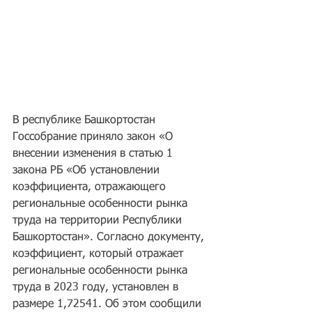
В республике Башкортостан 
Госсобрание приняло закон «О 
внесении изменения в статью 1 
закона РБ «Об установлении 
коэффициента, отражающего 
региональные особенности рынка 
труда на территории Республики 
Башкортостан». Согласно документу, 
коэффициент, который отражает 
региональные особенности рынка 
труда в 2023 году, установлен в 
размере 1,72541. Об этом сообщили 