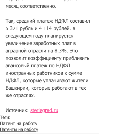
месяц соответственно. 
Так, средний платеж НДФЛ составил 
5 371 рубль и 4 114 рублей. в 
следующем году планируется 
увеличение заработных плат в 
аграрной отрасли на 8,3%. Это 
позволит коэффициенту приблизить 
авансовый платеж по НДФЛ 
иностранных работников к сумме 
НДФЛ, которые уплачивают жители 
Башкирии, которые работают в тех 
же отраслях.
Источник: 
sterlegrad.ru
Теги:
Патент на работу
Патенты на работу