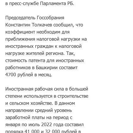
в пресс-службе Парламента РБ.
Председатель Госсобрания 
Константин Толкачев сообщил, что 
коэффициент необходим для 
приближения налоговой нагрузки на 
иностранных граждан к налоговой 
нагрузке жителей региона. Так, 
стоимость патента для иностранных 
работников в Башкирии составит 
4700 рублей в месяц.
Иностранная рабочая сила в большей 
степени используется в строительстве 
и сельском хозяйстве. В данном 
направлении средний уровень 
заработной платы на период с 
января по июль 2022 года составил 
порядка 41 000 и 32 000 рублей в 