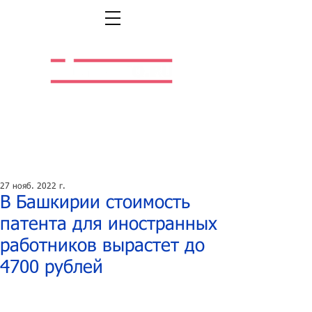
Легальная жизнь.
Легальная работа.
27 нояб. 2022 г.
В Башкирии стоимость
патента для иностранных
работников вырастет до
4700 рублей