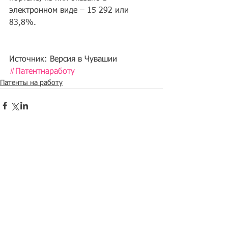
электронном виде – 15 292 или 
83,8%.
Источник: Версия в Чувашии
#Патентнаработу
Патенты на работу