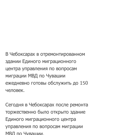
В Чебоксарах в отремонтированном 
здании Единого миграционного 
центра управления по вопросам 
миграции МВД по Чувашии 
ежедневно готовы обслужить до 150 
человек.
Сегодня в Чебоксарах после ремонта 
торжественно было открыто здание 
Единого миграционного центра 
управления по вопросам миграции 
МВД по Чувашии.