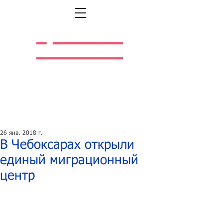
Легальная жизнь.
Легальная работа.
26 янв. 2018 г.
В Чебоксарах открыли
единый миграционный
центр