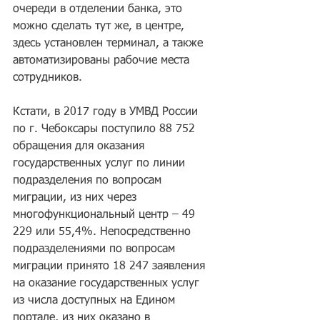
очереди в отделении банка, это 
можно сделать тут же, в центре, 
здесь установлен терминал, а также 
автоматизированы рабочие места 
сотрудников.
Кстати, в 2017 году в УМВД России 
по г. Чебоксары поступило 88 752 
обращения для оказания 
государственных услуг по линии 
подразделения по вопросам 
миграции, из них через 
многофункциональный центр – 49 
229 или 55,4%. Непосредственно 
подразделениями по вопросам 
миграции принято 18 247 заявления 
на оказание государственных услуг 
из числа доступных на Едином 
портале, из них оказано в 