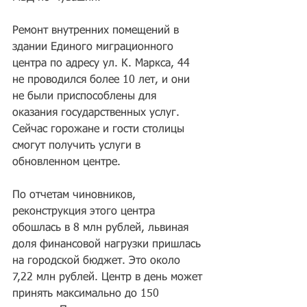
Ремонт внутренних помещений в 
здании Единого миграционного 
центра по адресу ул. К. Маркса, 44 
не проводился более 10 лет, и они 
не были приспособлены для 
оказания государственных услуг. 
Сейчас горожане и гости столицы 
смогут получить услуги в 
обновленном центре.
По отчетам чиновников, 
реконструкция этого центра 
обошлась в 8 млн рублей, львиная 
доля финансовой нагрузки пришлась 
на городской бюджет. Это около 
7,22 млн рублей. Центр в день может 
принять максимально до 150 