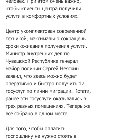
человек. При этом очень важно, 
чтобы клиенты центра получили 
услуги в комфортных условиях.
Центр укомплектован современной 
техникой, максимально сокращены 
сроки ожидания получения услуги. 
Министр внутренних дел по 
Чувашской Республике генерал-
майор полиции Сергей Неяскин 
заявил, что здесь можно будет 
оперативно и быстро получить 17 
госуслуг по линии миграции. Кстати, 
ранее эти госуслуги оказывались в 
трех разных помещениях. Теперь же 
все собрано в одном месте.
Для того, чтобы оплатить 
госпошлину не нужно стоять в 