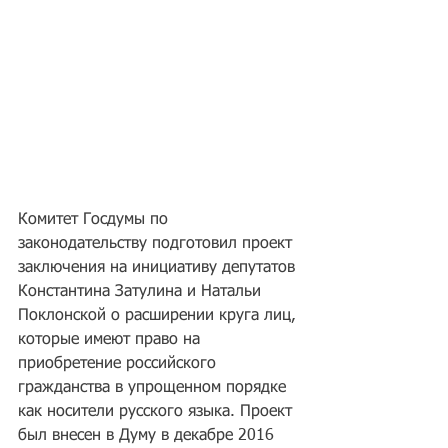
Комитет Госдумы по 
законодательству подготовил проект 
заключения на инициативу депутатов 
Константина Затулина и Натальи 
Поклонской о расширении круга лиц, 
которые имеют право на 
приобретение российского 
гражданства в упрощенном порядке 
как носители русского языка. Проект 
был внесен в Думу в декабре 2016 