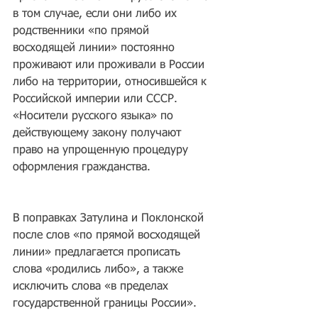
в том случае, если они либо их 
родственники «по прямой 
восходящей линии» постоянно 
проживают или проживали в России 
либо на территории, относившейся к 
Российской империи или СССР. 
«Носители русского языка» по 
действующему закону получают 
право на упрощенную процедуру 
оформления гражданства.
В поправках Затулина и Поклонской 
после слов «по прямой восходящей 
линии» предлагается прописать 
слова «родились либо», а также 
исключить слова «в пределах 
государственной границы России».