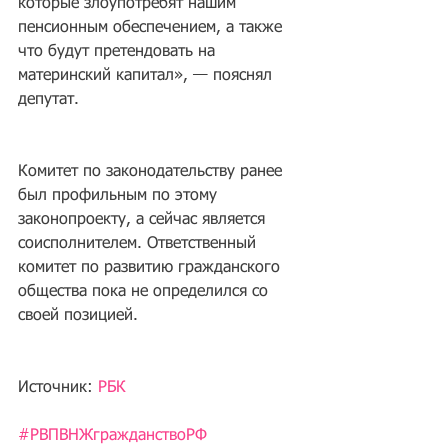
которые злоупотребят нашим 
пенсионным обеспечением, а также 
что будут претендовать на 
материнский капитал», — пояснял 
депутат.
Комитет по законодательству ранее 
был профильным по этому 
законопроекту, а сейчас является 
соисполнителем. Ответственный 
комитет по развитию гражданского 
общества пока не определился со 
своей позицией.
Источник: 
РБК
#РВПВНЖгражданствоРФ