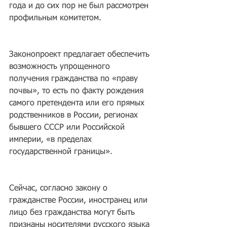
года и до сих пор не был рассмотрен 
профильным комитетом.
Законопроект предлагает обеспечить 
возможность упрощенного 
получения гражданства по «праву 
почвы», то есть по факту рождения 
самого претендента или его прямых 
родственников в России, регионах 
бывшего СССР или Российской 
империи, «в пределах 
государственной границы».
Сейчас, согласно закону о 
гражданстве России, иностранец или 
лицо без гражданства могут быть 
признаны носителями русского языка 