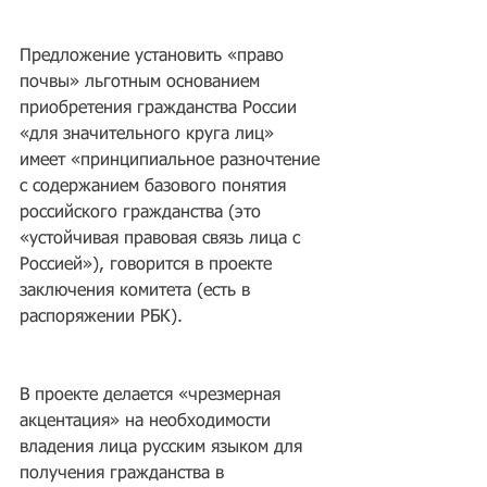
Предложение установить «право 
почвы» льготным основанием 
приобретения гражданства России 
«для значительного круга лиц» 
имеет «принципиальное разночтение 
с содержанием базового понятия 
российского гражданства (это 
«устойчивая правовая связь лица с 
Россией»), говорится в проекте 
заключения комитета (есть в 
распоряжении РБК).
В проекте делается «чрезмерная 
акцентация» на необходимости 
владения лица русским языком для 
получения гражданства в 