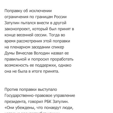
Поправку об исключении 
ограничения по границам России 
Затулин пытался внести в другой 
законопроект, который был принят в 
конце весенней сессии. Тогда во 
время рассмотрения этой поправки 
на пленарном заседании спикер 
Думы Вячеслав Володин назвал ее 
правильной и попросил проработать 
возможность ее поддержки, однако 
она не была в итоге принята.
Против поправки выступало 
Государственно-правовое управление 
президента, говорил РБК Затулин. 
«Они убеждены, что понаедут люди, 