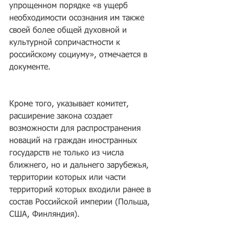
упрощенном порядке «в ущерб 
необходимости осознания им также 
своей более общей духовной и 
культурной сопричастности к 
российскому социуму», отмечается в 
документе.
Кроме того, указывает комитет, 
расширение закона создает 
возможности для распространения 
новаций на граждан иностранных 
государств не только из числа 
ближнего, но и дальнего зарубежья, 
территории которых или части 
территорий которых входили ранее в 
состав Российской империи (Польша, 
США, Финляндия).