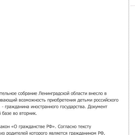
тельное собрание Ленинградской области внесло в 
ивающий возможность приобретения детьми российского 
 - гражданина иностранного государства. Документ 
 базе во вторник.
закон «О гражданстве РФ». Согласно тексту 
 из родителей которого является гражданином РФ, 