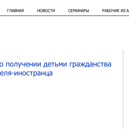
ГЛАВНАЯ
НОВОСТИ
СЕМИНАРЫ
РАБОЧИЕ ИЗ 
Обр
 о получении детьми гражданства
теля-иностранца