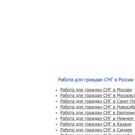
Работа для граждан СНГ в России
Работа для граждан СНГ в Москве
Работа для граждан СНГ в Московс
Работа для граждан СНГ в Санкт-П
Работа для граждан СНГ в Новосиб
Работа для граждан СНГ в Екатери
Работа для граждан СНГ в Нижнем
Работа для граждан СНГ в Казани
Работа для граждан СНГ в Самаре