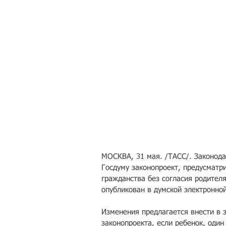
МОСКВА, 31 мая. /ТАСС/. Законода
Госдуму законопроект, предусматр
гражданства без согласия родителя
опубликован в думской электронной
Изменения предлагается внести в 
законопроекта, если ребенок, один