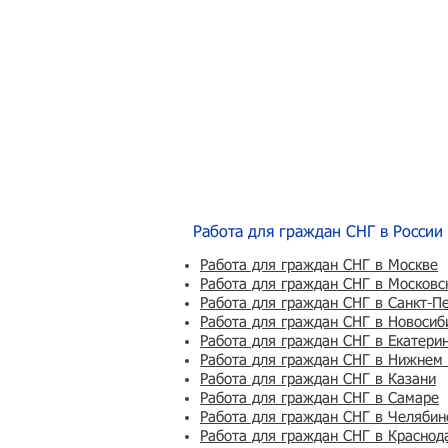
Работа для граждан СНГ в России
Работа для граждан СНГ в Москве
Работа для граждан СНГ в Московс
Работа для граждан СНГ в Санкт-П
Работа для граждан СНГ в Новосиб
Работа для граждан СНГ в Екатери
Работа для граждан СНГ в Нижнем
Работа для граждан СНГ в Казани
Работа для граждан СНГ в Самаре
Работа для граждан СНГ в Челябин
Работа для граждан СНГ в Краснод