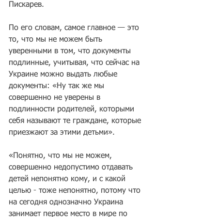
Пискарев.
По его словам, самое главное — это 
то, что мы не можем быть 
уверенными в том, что документы 
подлинные, учитывая, что сейчас на 
Украине можно выдать любые 
документы: «Ну так же мы 
совершенно не уверены в 
подлинности родителей, которыми 
себя называют те граждане, которые 
приезжают за этими детьми».
«Понятно, что мы не можем, 
совершенно недопустимо отдавать 
детей непонятно кому, и с какой 
целью - тоже непонятно, потому что 
на сегодня однозначно Украина 
занимает первое место в мире по 