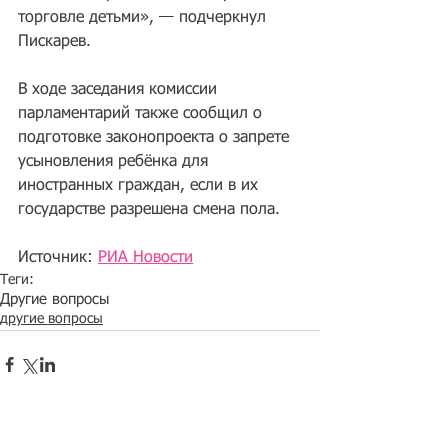
торговле детьми», — подчеркнул 
Пискарев.
В ходе заседания комиссии 
парламентарий также сообщил о 
подготовке законопроекта о запрете 
усыновления ребёнка для 
иностранных граждан, если в их 
государстве разрешена смена пола.
Источник: 
РИА Новости
Теги:
Другие вопросы
другие вопросы