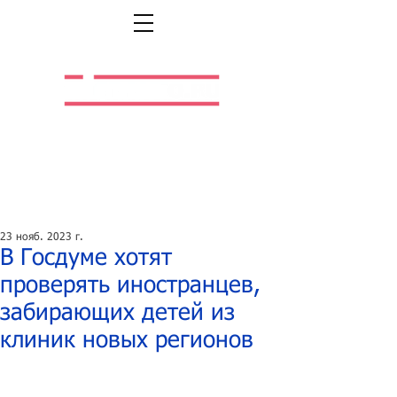
Легальная жизнь.
Легальная работа.
23 нояб. 2023 г.
В Госдуме хотят
проверять иностранцев,
забирающих детей из
клиник новых регионов