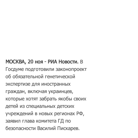
МОСКВА, 20 ноя - РИА Новости.
 В 
Госдуме подготовили законопроект 
об обязательной генетической 
экспертизе для иностранных 
граждан, включая украинцев, 
которые хотят забрать якобы своих 
детей из специальных детских 
учреждений в новых регионах РФ, 
заявил глава комитета ГД по 
безопасности Василий Пискарев.