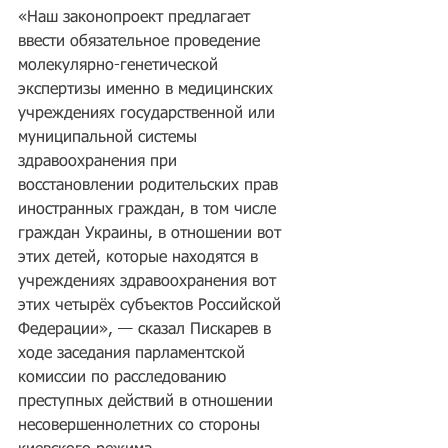
«Наш законопроект предлагает 
ввести обязательное проведение 
молекулярно-генетической 
экспертизы именно в медицинских 
учреждениях государственной или 
муниципальной системы 
здравоохранения при 
восстановлении родительских прав 
иностранных граждан, в том числе 
граждан Украины, в отношении вот 
этих детей, которые находятся в 
учреждениях здравоохранения вот 
этих четырёх субъектов Российской 
Федерации», — сказал Пискарев в 
ходе заседания парламентской 
комиссии по расследованию 
преступных действий в отношении 
несовершеннолетних со стороны 