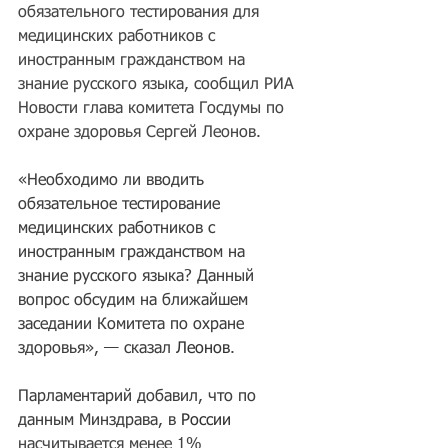
обязательного тестирования для 
медицинских работников с 
иностранным гражданством на 
знание русского языка, сообщил РИА 
Новости глава комитета Госдумы по 
охране здоровья Сергей Леонов.
«Необходимо ли вводить 
обязательное тестирование 
медицинских работников с 
иностранным гражданством на 
знание русского языка? Данный 
вопрос обсудим на ближайшем 
заседании Комитета по охране 
здоровья», — сказал
Леонов
.
Парламентарий добавил, что по 
данным Минздрава, в
России
насчитывается менее 1% 