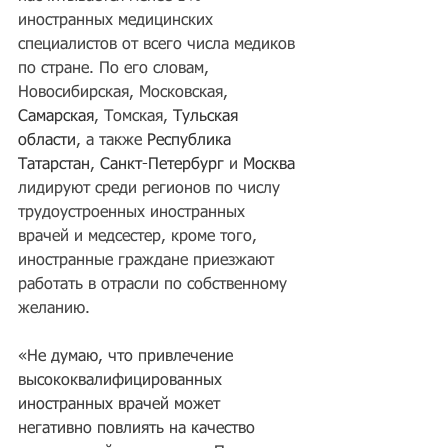
иностранных медицинских 
специалистов от всего числа медиков 
по стране. По его словам, 
Новосибирская, Московская, 
Самарская
, Томская, 
Тульская 
области
, а также 
Республика 
Татарстан
, 
Санкт-Петербург
 и 
Москва
лидируют среди регионов по числу 
трудоустроенных иностранных 
врачей и медсестер, кроме того, 
иностранные граждане приезжают 
работать в отрасли по собственному 
желанию.
«Не думаю, что привлечение 
высококвалифицированных 
иностранных врачей может 
негативно повлиять на качество 