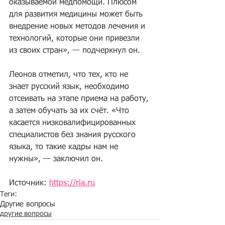
оказываемой медпомощи. Плюсом 
для развития медицины может быть 
внедрение новых методов лечения и 
технологий, которые они привезли 
из своих стран», — подчеркнул он.
Леонов отметил, что тех, кто не 
знает русский язык, необходимо 
отсеивать на этапе приема на работу, 
а затем обучать за их счёт. «Что 
касается низковалифицированных 
специалистов без знания русского 
языка, то такие кадры нам не 
нужны», — заключил он.
Источник: 
https://ria.ru
Теги:
Другие вопросы
другие вопросы