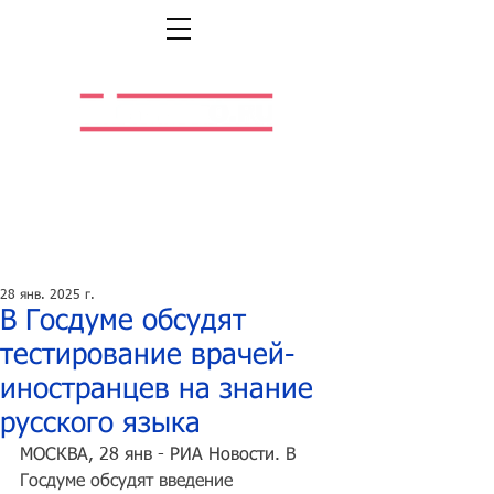
Легальная жизнь.
Легальная работа.
28 янв. 2025 г.
В Госдуме обсудят
тестирование врачей-
иностранцев на знание
русского языка
МОСКВА, 28 янв - РИА Новости.
 В 
Госдуме обсудят введение 