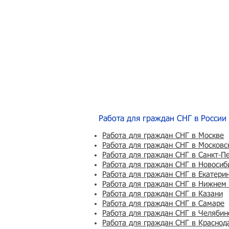
Работа для граждан СНГ в России
Работа для граждан СНГ в Москве
Работа для граждан СНГ в Московс
Работа для граждан СНГ в Санкт-П
Работа для граждан СНГ в Новосиб
Работа для граждан СНГ в Екатери
Работа для граждан СНГ в Нижнем
Работа для граждан СНГ в Казани
Работа для граждан СНГ в Самаре
Работа для граждан СНГ в Челябин
Работа для граждан СНГ в Краснод