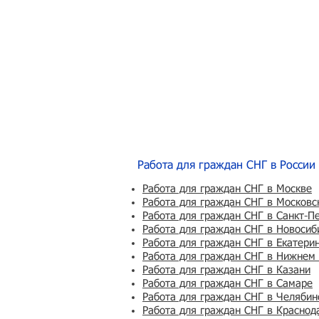
Работа для граждан СНГ в России
Работа для граждан СНГ в Москве
Работа для граждан СНГ в Московс
Работа для граждан СНГ в Санкт-П
Работа для граждан СНГ в Новосиб
Работа для граждан СНГ в Екатери
Работа для граждан СНГ в Нижнем
Работа для граждан СНГ в Казани
Работа для граждан СНГ в Самаре
Работа для граждан СНГ в Челябин
Работа для граждан СНГ в Краснод