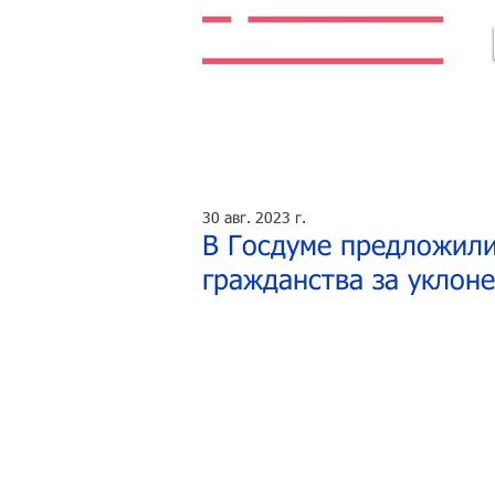
Легальная жизнь. Легальная работа.
30 авг. 2023 г.
В Госдуме предложил
гражданства за уклон