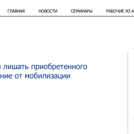
ГЛАВНАЯ
НОВОСТИ
СЕМИНАРЫ
РАБОЧИЕ ИЗ 
Обр
и лишать приобретенного
ение от мобилизации