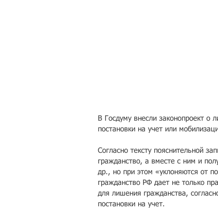
В Госдуму внесли законопроект о 
постановки на учет или мобилизаци
Согласно тексту пояснительной зап
гражданство, а вместе с ним и пол
др., но при этом «уклоняются от по
гражданство РФ дает не только пр
для лишения гражданства, согласн
постановки на учет.