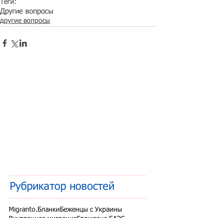
Теги:
Другие вопросы
другие вопросы
Рубрикатор новостей
Migranto.Бланки
Беженцы с Украины