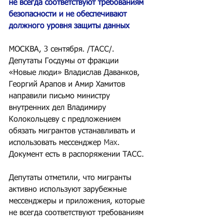
не всегда соответствуют требованиям 
безопасности и не обеспечивают 
должного уровня защиты данных
МОСКВА, 3 сентября. /ТАСС/. 
Депутаты Госдумы от фракции 
«Новые люди» Владислав Даванков, 
Георгий Арапов и Амир Хамитов 
направили письмо министру 
внутренних дел Владимиру 
Колокольцеву с предложением 
обязать мигрантов устанавливать и 
использовать мессенджер 
Мax
. 
Документ есть в распоряжении ТАСС.
Депутаты отметили, что мигранты 
активно используют зарубежные 
мессенджеры и приложения, которые 
не всегда соответствуют требованиям 