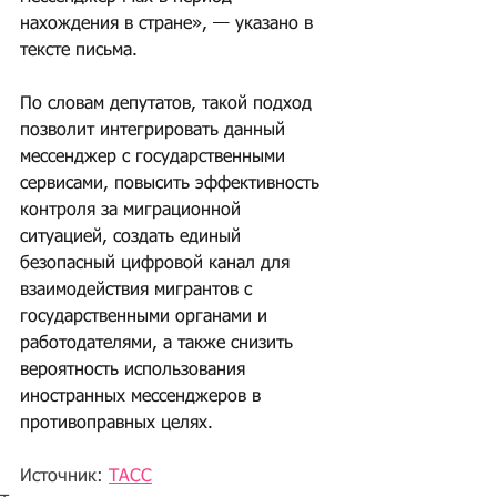
нахождения в стране», — указано в 
тексте письма.
По словам депутатов, такой подход 
позволит интегрировать данный 
мессенджер с государственными 
сервисами, повысить эффективность 
контроля за миграционной 
ситуацией, создать единый 
безопасный цифровой канал для 
взаимодействия мигрантов с 
государственными органами и 
работодателями, а также снизить 
вероятность использования 
иностранных мессенджеров в 
противоправных целях. 
Источник: 
ТАСС