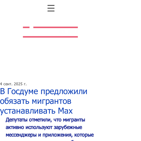
Легальная жизнь.
Легальная работа.
4 сент. 2025 г.
В Госдуме предложили
обязать мигрантов
устанавливать Мax
Депутаты отметили, что мигранты 
активно используют зарубежные 
мессенджеры и приложения, которые 