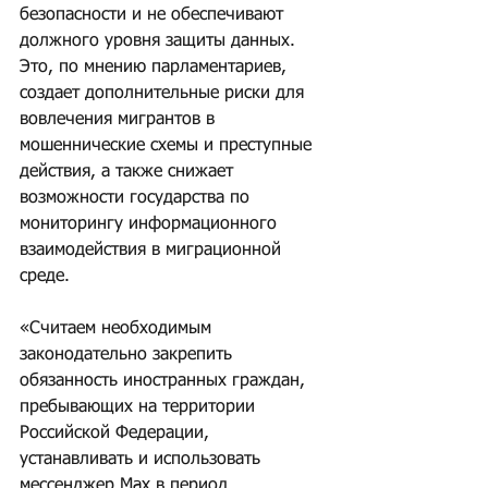
безопасности и не обеспечивают 
должного уровня защиты данных. 
Это, по мнению парламентариев, 
создает дополнительные риски для 
вовлечения мигрантов в 
мошеннические схемы и преступные 
действия, а также снижает 
возможности государства по 
мониторингу информационного 
взаимодействия в миграционной 
среде.
«Считаем необходимым 
законодательно закрепить 
обязанность иностранных граждан, 
пребывающих на территории 
Российской Федерации, 
устанавливать и использовать 
мессенджер Мax в период 