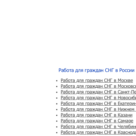
Работа для граждан СНГ в России
Работа для граждан СНГ в Москве
Работа для граждан СНГ в Московс
Работа для граждан СНГ в Санкт-П
Работа для граждан СНГ в Новосиб
Работа для граждан СНГ в Екатери
Работа для граждан СНГ в Нижнем
Работа для граждан СНГ в Казани
Работа для граждан СНГ в Самаре
Работа для граждан СНГ в Челябин
Работа для граждан СНГ в Краснод