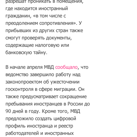
разрешат проникать в помещения, 
где находится иностранный 
гражданин, «в том числе с 
преодолением сопротивления». У 
прибывших из других стран также 
смогут проверять документы, 
содержащие налоговую или 
банковскую тайну.
В начале апреля МВД 
сообщало
, что 
ведомство завершило работу над 
законопроектом об ужесточении 
госконтроля в сфере миграции. Он 
также предусматривает сокращение 
пребывания иностранцев в России до 
90 дней в году. Кроме того, МВД 
предложило создать цифровой 
профиль иностранца и реестр 
работодателей и иностранных 