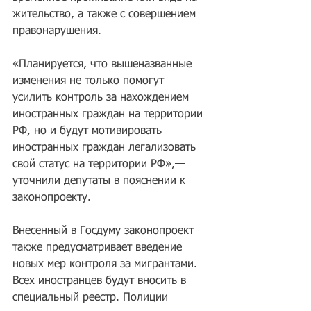
жительство, а также с совершением 
правонарушения.
«Планируется, что вышеназванные 
изменения не только помогут 
усилить контроль за нахождением 
иностранных граждан на территории 
РФ, но и будут мотивировать 
иностранных граждан легализовать 
свой статус на территории РФ»,— 
уточнили депутаты в пояснении к 
законопроекту.
Внесенный в Госдуму законопроект 
также предусматривает введение 
новых мер контроля за мигрантами. 
Всех иностранцев будут вносить в 
специальный реестр. Полиции 