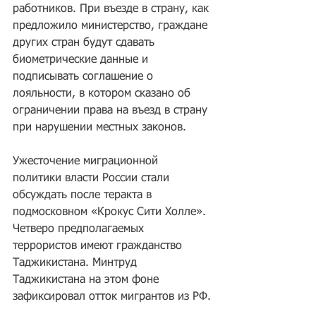
работников. При въезде в страну, как 
предложило министерство, граждане 
других стран будут сдавать 
биометрические данные и 
подписывать соглашение о 
лояльности, в котором сказано об 
ограничении права на въезд в страну 
при нарушении местных законов.
Ужесточение миграционной 
политики власти России стали 
обсуждать после теракта в 
подмосковном «Крокус Сити Холле». 
Четверо предполагаемых 
террористов имеют гражданство 
Таджикистана. Минтруд 
Таджикистана на этом фоне 
зафиксировал отток мигрантов из РФ.