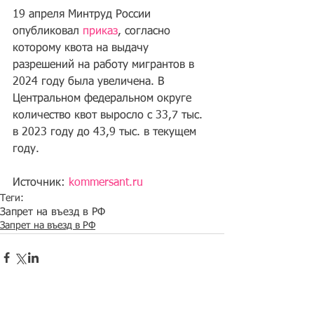
19 апреля Минтруд России 
опубликовал 
приказ
, согласно 
которому квота на выдачу 
разрешений на работу мигрантов в 
2024 году была увеличена. В 
Центральном федеральном округе 
количество квот выросло с 33,7 тыс. 
в 2023 году до 43,9 тыс. в текущем 
году.
Источник: 
kommersant.ru
Теги:
Запрет на въезд в РФ
Запрет на въезд в РФ