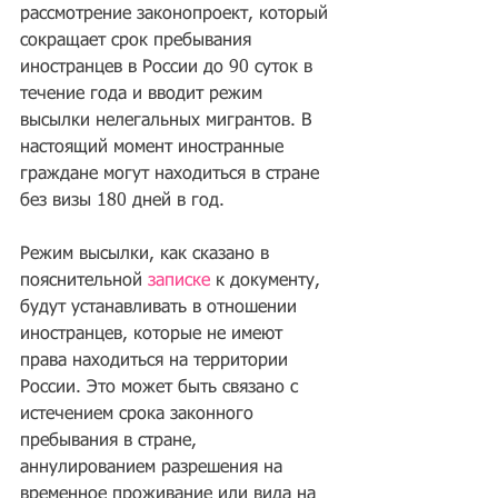
рассмотрение законопроект, который 
сокращает срок пребывания 
иностранцев в России до 90 суток в 
течение года и вводит режим 
высылки нелегальных мигрантов. В 
настоящий момент иностранные 
граждане могут находиться в стране 
без визы 180 дней в год.
Режим высылки, как сказано в 
пояснительной 
записке
 к документу, 
будут устанавливать в отношении 
иностранцев, которые не имеют 
права находиться на территории 
России. Это может быть связано с 
истечением срока законного 
пребывания в стране, 
аннулированием разрешения на 
временное проживание или вида на 