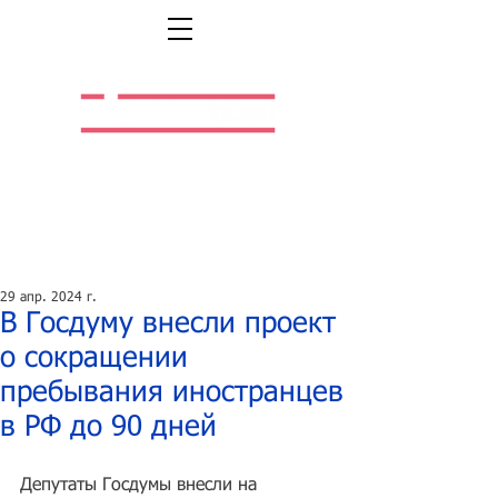
Легальная жизнь.
Легальная работа.
29 апр. 2024 г.
В Госдуму внесли проект
о сокращении
пребывания иностранцев
в РФ до 90 дней
Депутаты Госдумы внесли на 