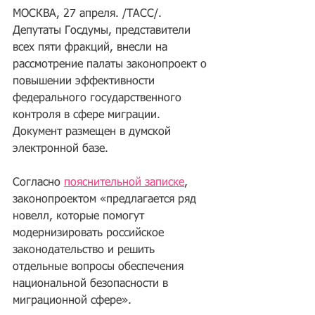
МОСКВА, 27 апреля. /ТАСС/. 
Депутаты Госдумы, представители 
всех пяти фракций, внесли на 
рассмотрение палаты законопроект о 
повышении эффективности 
федерального государственного 
контроля в сфере миграции. 
Документ размещен в думской 
электронной базе.
Согласно 
пояснительной записке
, 
законопроектом «предлагается ряд 
новелл, которые помогут 
модернизировать российское 
законодательство и решить 
отдельные вопросы обеспечения 
национальной безопасности в 
миграционной сфере».