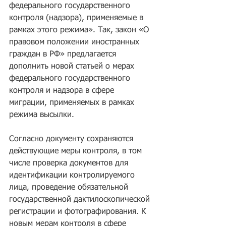
федерального государственного 
контроля (надзора), применяемые в 
рамках этого режима». Так, закон «О 
правовом положении иностранных 
граждан в РФ» предлагается 
дополнить новой статьей о мерах 
федерального государственного 
контроля и надзора в сфере 
миграции, применяемых в рамках 
режима высылки.
Согласно документу сохраняются 
действующие меры контроля, в том 
числе проверка документов для 
идентификации контролируемого 
лица, проведение обязательной 
государственной дактилоскопической 
регистрации и фотографирования. К 
новым мерам контроля в сфере 