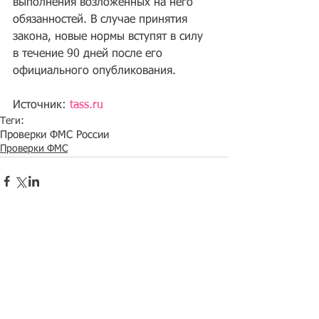
выполнения возложенных на него 
обязанностей. В случае принятия 
закона, новые нормы вступят в силу 
в течение 90 дней после его 
официального опубликования.
Источник: 
tass.ru
Теги:
Проверки ФМС России
Проверки ФМС