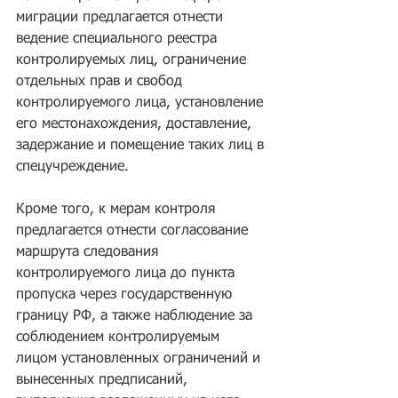
миграции предлагается отнести 
ведение специального реестра 
контролируемых лиц, ограничение 
отдельных прав и свобод 
контролируемого лица, установление 
его местонахождения, доставление, 
задержание и помещение таких лиц в 
спецучреждение.
Кроме того, к мерам контроля 
предлагается отнести согласование 
маршрута следования 
контролируемого лица до пункта 
пропуска через государственную 
границу РФ, а также наблюдение за 
соблюдением контролируемым 
лицом установленных ограничений и 
вынесенных предписаний, 