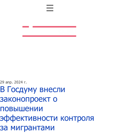
Легальная жизнь.
Легальная работа.
29 апр. 2024 г.
В Госдуму внесли
законопроект о
повышении
эффективности контроля
за мигрантами