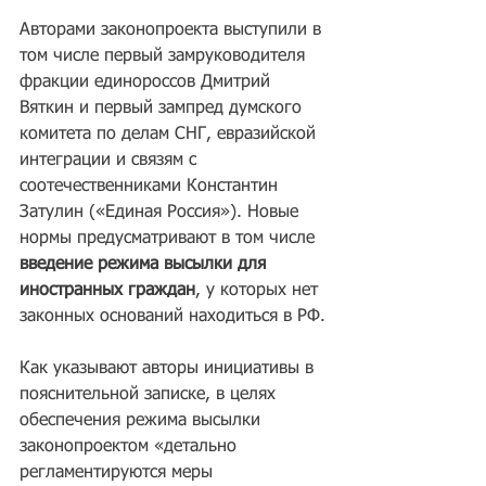
Авторами законопроекта выступили в 
том числе первый замруководителя 
фракции единороссов Дмитрий 
Вяткин и первый зампред думского 
комитета по делам СНГ, евразийской 
интеграции и связям с 
соотечественниками Константин 
Затулин («Единая Россия»). Новые 
нормы предусматривают в том числе 
введение режима высылки для 
иностранных граждан
, у которых нет 
законных оснований находиться в РФ.
Как указывают авторы инициативы в 
пояснительной записке, в целях 
обеспечения режима высылки 
законопроектом «детально 
регламентируются меры 