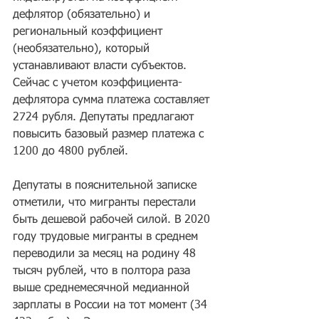
дефлятор (обязательно) и 
региональный коэффициент 
(необязательно), который 
устанавливают власти субъектов. 
Сейчас с учетом коэффициента-
дефлятора сумма платежа составляет 
2724 рубля. Депутаты предлагают 
повысить базовый размер платежа с 
1200 до 4800 рублей.
Депутаты в пояснительной записке 
отметили, что мигранты перестали 
быть дешевой рабочей силой. В 2020 
году трудовые мигранты в среднем 
переводили за месяц на родину 48 
тысяч рублей, что в полтора раза 
выше среднемесячной медианной 
зарплаты в России на тот момент (34 