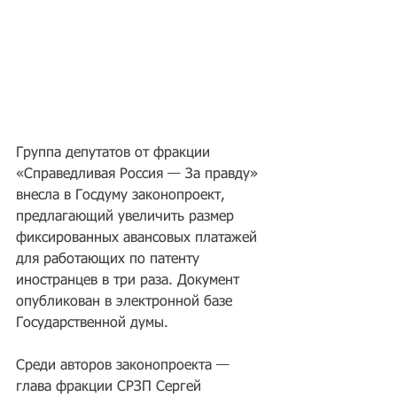
Группа депутатов от фракции 
«Справедливая Россия — За правду» 
внесла в Госдуму законопроект, 
предлагающий увеличить размер 
фиксированных авансовых платажей 
для работающих по патенту 
иностранцев в три раза. Документ 
опубликован в электронной базе 
Государственной думы.
Среди авторов законопроекта — 
глава фракции СРЗП Сергей 