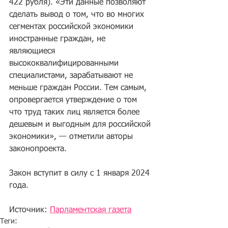
422 рубля). «Эти данные позволяют 
сделать вывод о том, что во многих 
сегментах российской экономики 
иностранные граждан, не 
являющиеся 
высококвалифицированными 
специалистами, зарабатывают не 
меньше граждан России. Тем самым, 
опровергается утверждение о том 
что труд таких лиц является более 
дешевым и выгодным для российской 
экономики», — отметили авторы 
законопроекта.
Закон вступит в силу с 1 января 2024 
года.
Источник: 
Парламентская газета
Теги: