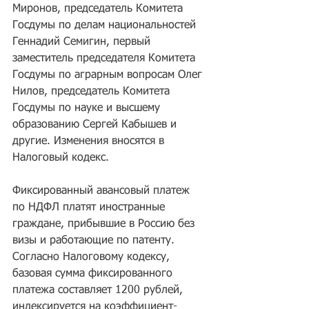
Миронов, председатель Комитета 
Госдумы по делам национальностей 
Геннадий Семигин, первый 
заместитель председателя Комитета 
Госдумы по аграрным вопросам Олег 
Нилов, председатель Комитета 
Госдумы по науке и высшему 
образованию Сергей Кабышев и 
другие. Изменения вносятся в 
Налоговый кодекс.
Фиксированный авансовый платеж 
по НДФЛ платят иностранные 
граждане, прибывшие в Россию без 
визы и работающие по патенту. 
Согласно Налоговому кодексу, 
базовая сумма фиксированного 
платежа составляет 1200 рублей, 
индексируется на коэффициент-