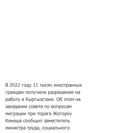
В 2022 году 11 тысяч иностранных 
граждан получили разрешение на 
работу в Кыргызстане. Об этом на 
заседании совета по вопросам 
миграции при торага Жогорку 
Кенеша сообщил заместитель 
министра труда, социального 