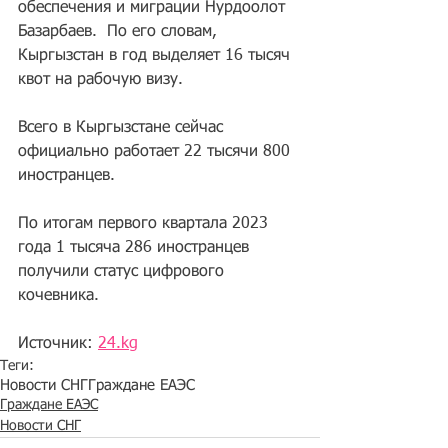
обеспечения и миграции Нурдоолот 
Базарбаев.  По его словам, 
Кыргызстан в год выделяет 16 тысяч 
квот на рабочую визу.
Всего в Кыргызстане сейчас 
официально работает 22 тысячи 800 
иностранцев.
По итогам первого квартала 2023 
года 1 тысяча 286 иностранцев 
получили статус цифрового 
кочевника.
Источник: 
24.kg
Теги:
Новости СНГ
Граждане ЕАЭС
Граждане ЕАЭС
Новости СНГ