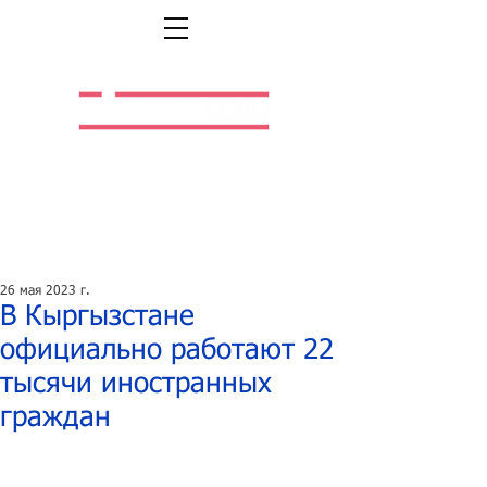
Легальная жизнь.
Легальная работа.
26 мая 2023 г.
В Кыргызстане
официально работают 22
тысячи иностранных
граждан