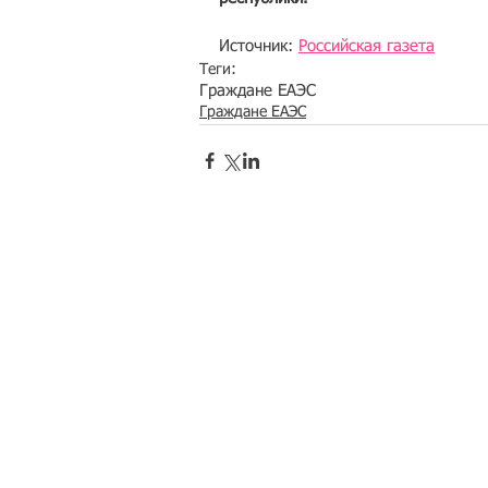
Источник: 
Российская газета
Теги:
Граждане ЕАЭС
Граждане ЕАЭС