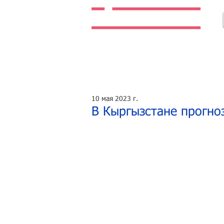
Легальная жизнь. Легальная работа.
10 мая 2023 г.
В Кыргызстане прогно