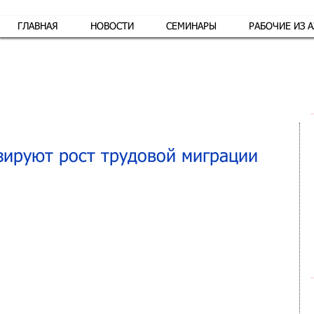
ГЛАВНАЯ
НОВОСТИ
СЕМИНАРЫ
РАБОЧИЕ ИЗ 
Обр
зируют рост трудовой миграции