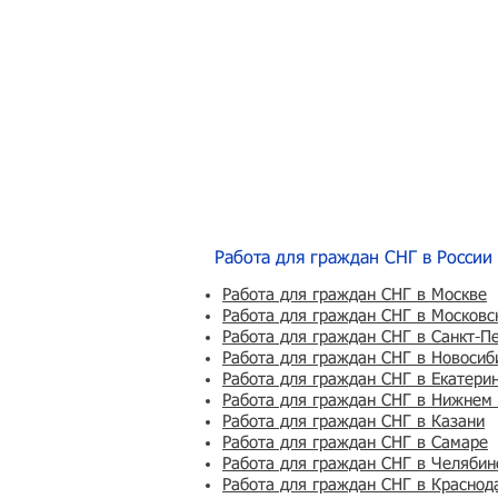
Работа для граждан СНГ в России
Работа для граждан СНГ в Москве
Работа для граждан СНГ в Московс
Работа для граждан СНГ в Санкт-П
Работа для граждан СНГ в Новосиб
Работа для граждан СНГ в Екатери
Работа для граждан СНГ в Нижнем
Работа для граждан СНГ в Казани
Работа для граждан СНГ в Самаре
Работа для граждан СНГ в Челябин
Работа для граждан СНГ в Краснод