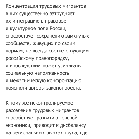
Концентрация трудовых мигрантов 
в них существенно затрудняет 
их интеграцию в правовое 
и культурное поле России, 
способствует сохранению замкнутых 
сообществ, живущих по своим 
нормам, не всегда соответствующим 
российскому правопорядку, 
и впоследствии может усиливать 
социальную напряженность 
и межэтническую конфронтацию, 
пояснили авторы законопроекта. 
К тому же неконтролируемое 
расселение трудовых мигрантов 
способствует развитию теневой 
экономики, приводит к дисбалансу 
на региональных рынках труда, где 