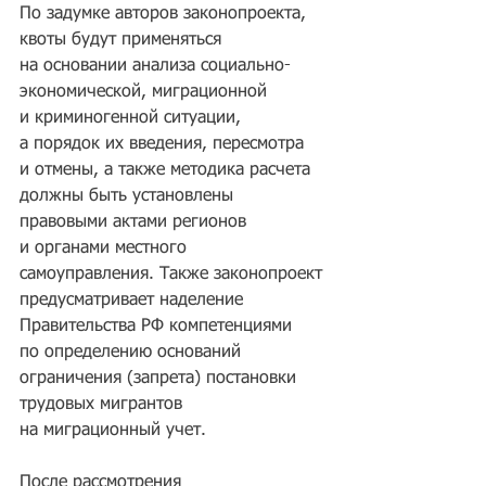
По задумке авторов законопроекта, 
квоты будут применяться 
на основании анализа социально-
экономической, миграционной 
и криминогенной ситуации, 
а порядок их введения, пересмотра 
и отмены, а также методика расчета 
должны быть установлены 
правовыми актами регионов 
и органами местного 
самоуправления. Также законопроект 
предусматривает наделение 
Правительства РФ компетенциями 
по определению оснований 
ограничения (запрета) постановки 
трудовых мигрантов 
на миграционный учет. 
После рассмотрения 