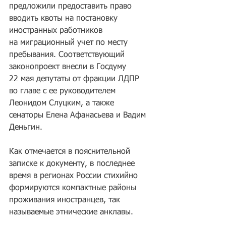
предложили предоставить право 
вводить квоты на постановку 
иностранных работников 
на миграционный учет по месту 
пребывания. Соответствующий 
законопроект внесли в Госдуму 
22 мая депутаты от фракции ЛДПР 
во главе с ее руководителем 
Леонидом Слуцким, а также 
сенаторы Елена Афанасьева и Вадим 
Деньгин.
Как отмечается в пояснительной 
записке к документу, в последнее 
время в регионах России стихийно 
формируются компактные районы 
проживания иностранцев, так 
называемые этнические анклавы.