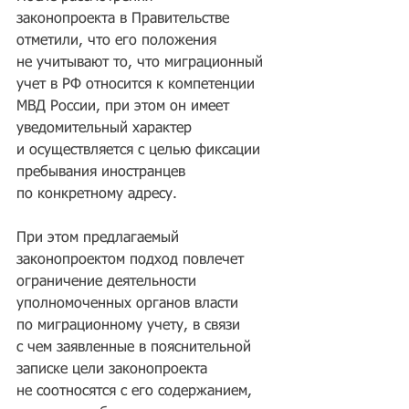
законопроекта в Правительстве 
отметили, что его положения 
не учитывают то, что миграционный 
учет в РФ относится к компетенции 
МВД России, при этом он имеет 
уведомительный характер 
и осуществляется с целью фиксации 
пребывания иностранцев 
по конкретному адресу.
При этом предлагаемый 
законопроектом подход повлечет 
ограничение деятельности 
уполномоченных органов власти 
по миграционному учету, в связи 
с чем заявленные в пояснительной 
записке цели законопроекта 
не соотносятся с его содержанием, 