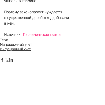
указали в кабмине.
Поэтому законопроект нуждается 
в существенной доработке, добавили 
в нем. 
Источник: 
Парламентская газета
Теги:
Миграционный учет
Миграционный учет