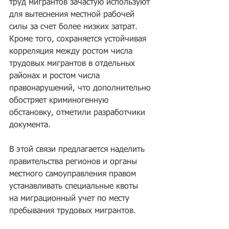
труд мигрантов зачастую используют 
для вытеснения местной рабочей 
силы за счет более низких затрат. 
Кроме того, сохраняется устойчивая 
корреляция между ростом числа 
трудовых мигрантов в отдельных 
районах и ростом числа 
правонарушений, что дополнительно 
обостряет криминогенную 
обстановку, отметили разработчики 
документа.
В этой связи предлагается наделить 
правительства регионов и органы 
местного самоуправления правом 
устанавливать специальные квоты 
на миграционный учет по месту 
пребывания трудовых мигрантов.