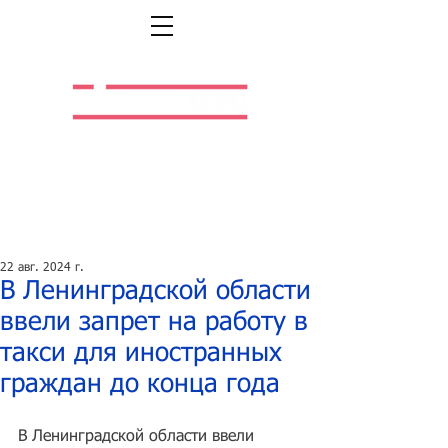
Легальная жизнь.
Легальная работа.
22 авг. 2024 г.
В Ленинградской области
ввели запрет на работу в
такси для иностранных
граждан до конца года
В Ленинградской области ввели 