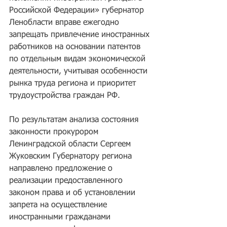
Российской Федерации» губернатор 
Ленобласти вправе ежегодно 
запрещать привлечение иностранных 
работников на основании патентов 
по отдельным видам экономической 
деятельности, учитывая особенности 
рынка труда региона и приоритет 
трудоустройства граждан РФ.
По результатам анализа состояния 
законности прокурором 
Ленинградской области Сергеем 
Жуковским Губернатору региона 
направлено предложение о 
реализации предоставленного 
законом права и об установлении 
запрета на осуществление 
иностранными гражданами 