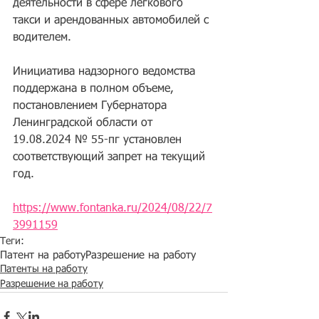
деятельности в сфере легкового 
такси и арендованных автомобилей с 
водителем.
Инициатива надзорного ведомства 
поддержана в полном объеме, 
постановлением Губернатора 
Ленинградской области от 
19.08.2024 № 55-пг установлен 
соответствующий запрет на текущий 
год.
https://www.fontanka.ru/2024/08/22/7
3991159
Теги:
Патент на работу
Разрешение на работу
Патенты на работу
Разрешение на работу