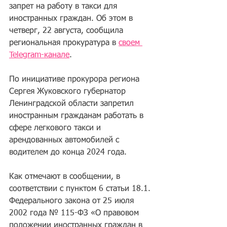
запрет на работу в такси для 
иностранных граждан. Об этом в 
четверг, 22 августа, сообщила 
региональная прокуратура в 
своем 
Telegram-канале
.
По инициативе прокурора региона 
Сергея Жуковского губернатор 
Ленинградской области запретил 
иностранным гражданам работать в 
сфере легкового такси и 
арендованных автомобилей с 
водителем до конца 2024 года.
Как отмечают в сообщении, в 
соответствии с пунктом 6 статьи 18.1. 
Федерального закона от 25 июля 
2002 года № 115-ФЗ «О правовом 
положении иностранных граждан в 