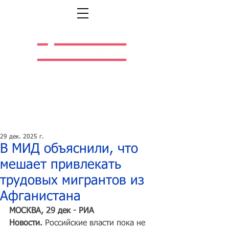
Легальная жизнь.
Легальная работа.
29 дек. 2025 г.
В МИД объяснили, что
мешает привлекать
трудовых мигрантов из
Афганистана
МОСКВА, 29 дек - РИА 
Новости.
 Российские власти пока не 