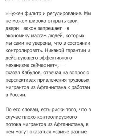
«Нужен фильтр и регулирование. Мы 
не можем широко открыть свои 
двери - закон запрещает - в 
экономику массам людей, которых 
мы сами не уверены, что в состоянии 
контролировать. Никакой гарантии и 
действующего эффективного 
механизма сейчас нет», — 
сказал 
Кабулов
, отвечая на вопрос о 
перспективах привлечения трудовых 
мигрантов из Афганистана к работам 
в России.
По его словам, есть риски того, что в 
случае плохо контролируемого 
потока мигрантов из Афганистана, в 
нем могут оказаться «самые разные 