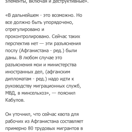
элементы, включая и деструктивные».
«В дальнейшем - это возможно. Но 
все должно быть упорядочено, 
отрегулировано и 
проконтролировано. Сейчас таких 
перспектив нет — эти разъяснения 
послу (Афганистана - ред.) были 
даны. В любом случае это 
разъяснения мои и министерства 
иностранных дел, (афганским 
дипломатам - ред.) надо идти к 
руководству миграционных служб, 
МВД, в минсельхоз», — пояснил 
Кабулов.
Он уточнил, что сейчас квота для 
рабочих из Афганистана составляет 
примерно 80 трудовых мигрантов в 