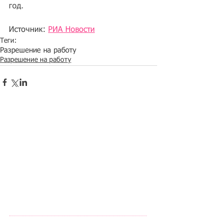
год.
Источник: 
РИА Новости
Теги:
Разрешение на работу
Разрешение на работу