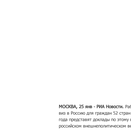
МОСКВА, 25 янв - РИА Новости.
 Ра
виз в Россию для граждан 52 стра
года представят доклады по этому 
российском внешнеполитическом в