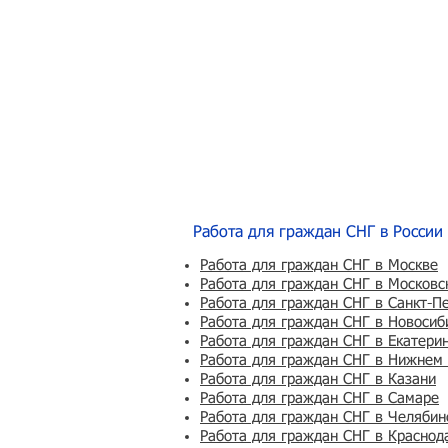
Работа для граждан СНГ в России
Работа для граждан СНГ в Москве
Работа для граждан СНГ в Московс
Работа для граждан СНГ в Санкт-П
Работа для граждан СНГ в Новосиб
Работа для граждан СНГ в Екатери
Работа для граждан СНГ в Нижнем
Работа для граждан СНГ в Казани
Работа для граждан СНГ в Самаре
Работа для граждан СНГ в Челябин
Работа для граждан СНГ в Краснод