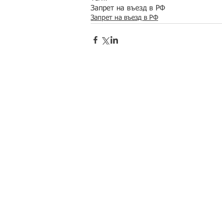
Запрет на въезд в РФ
Запрет на въезд в РФ