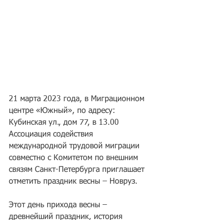
21 марта 2023 года, в Миграционном 
центре «Южный», по адресу: 
Кубинская ул., дом 77, в 13.00 
Ассоциация содействия 
международной трудовой миграции 
совместно с Комитетом по внешним 
связям Санкт-Петербурга приглашает 
отметить праздник весны – Новруз.
Этот день прихода весны – 
древнейший праздник, история 