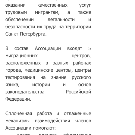
оказании качественных услуг 
трудовым мигрантам, а также 
обеспечении легальности и 
безопасности их труда на территории 
Санкт-Петербурга. 
В состав Ассоциации входят 5 
миграционных центров, 
расположенных в разных районах 
города, медицинские центры, центры 
тестирования на знание русского 
языка, истории и основ 
законодательства Российской 
Федерации. 
Сплоченная работа и отлаженные 
механизмы взаимодействия членов 
Ассоциации помогают: