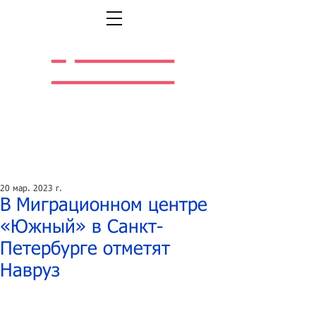
Легальная жизнь.
Легальная работа.
20 мар. 2023 г.
В Миграционном центре
«Южный» в Санкт-
Петербурге отметят
Навруз