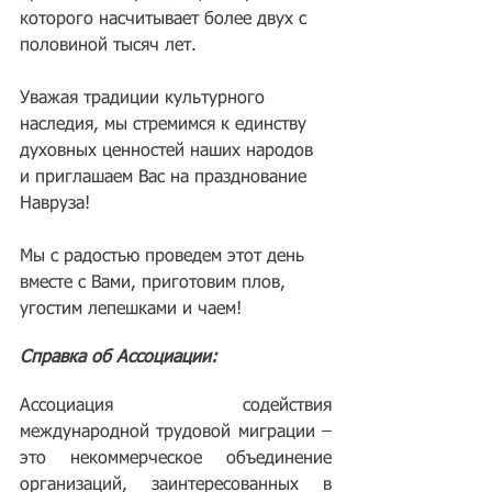
которого насчитывает более двух с 
половиной тысяч лет. 
Уважая традиции культурного 
наследия, мы стремимся к единству 
духовных ценностей наших народов 
и приглашаем Вас на празднование 
Навруза!
Мы с радостью проведем этот день 
вместе с Вами, приготовим плов, 
угостим лепешками и чаем!
Справка об Ассоциации:
Ассоциация содействия 
международной трудовой миграции – 
это некоммерческое объединение 
организаций, заинтересованных в 