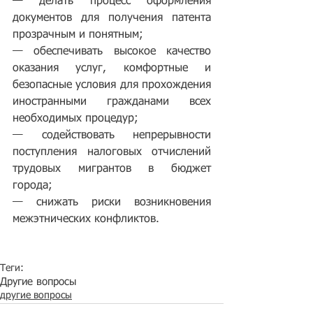
— делать процесс оформления 
документов для получения патента 
прозрачным и понятным;
— обеспечивать высокое качество 
оказания услуг, комфортные и 
безопасные условия для прохождения 
иностранными гражданами всех 
необходимых процедур;
— содействовать непрерывности 
поступления налоговых отчислений 
трудовых мигрантов в бюджет 
города;
— снижать риски возникновения 
межэтнических конфликтов.
Теги:
Другие вопросы
другие вопросы