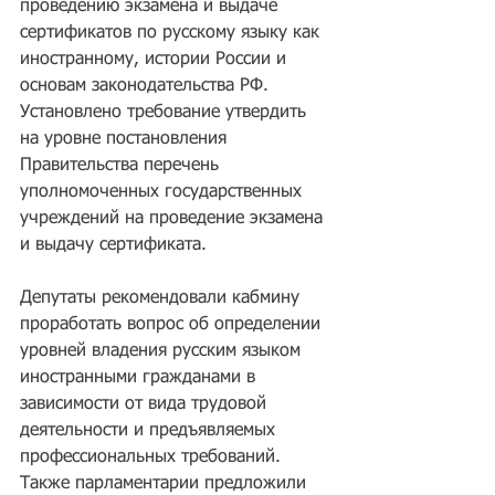
проведению экзамена и выдаче 
сертификатов по русскому языку как 
иностранному, истории России и 
основам законодательства РФ. 
Установлено требование утвердить 
на уровне постановления 
Правительства перечень 
уполномоченных государственных 
учреждений на проведение экзамена 
и выдачу сертификата.
Депутаты рекомендовали кабмину 
проработать вопрос об определении 
уровней владения русским языком 
иностранными гражданами в 
зависимости от вида трудовой 
деятельности и предъявляемых 
профессиональных требований. 
Также парламентарии предложили 