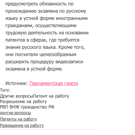
предусмотреть обязанность по 
прохождению экзамена по русскому 
языку в устной форме иностранными 
гражданами, осуществляющими 
трудовую деятельность на основании 
патентов в сферах, где требуется 
знание русского языка. Кроме того, 
они посчитали целесообразным 
расширить процедуру видеозаписи 
экзамена в устной форме.
Источник: 
Парламентская газета
Теги:
Другие вопросы
Патент на работу
Разрешение на работу
РВП ВНЖ гражданство РФ
другие вопросы
Патенты на работу
Разрешение на работу