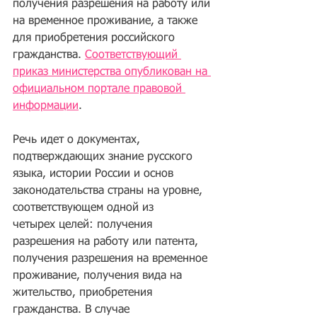
получения разрешения на работу или 
на временное проживание, а также 
для приобретения российского 
гражданства. 
Соответствующий 
приказ министерства опубликован на 
официальном портале правовой 
информации
.
Речь идет о документах, 
подтверждающих знание русского 
языка, истории России и основ 
законодательства страны на уровне, 
соответствующем одной из 
четырех целей: получения 
разрешения на работу или патента, 
получения разрешения на временное 
проживание, получения вида на 
жительство, приобретения 
гражданства. В случае 