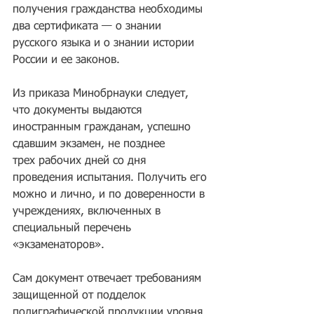
получения гражданства необходимы 
два сертификата — о знании 
русского языка и о знании истории 
России и ее законов.
Из приказа Минобрнауки следует, 
что документы выдаются 
иностранным гражданам, успешно 
сдавшим экзамен, не позднее 
трех рабочих дней со дня 
проведения испытания. Получить его 
можно и лично, и по доверенности в 
учреждениях, включенных в 
специальный перечень 
«экзаменаторов».
Сам документ отвечает требованиям 
защищенной от подделок 
полиграфической продукции уровня 