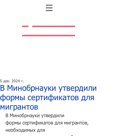
Легальная жизнь.
Легальная работа.
5 дек. 2024 г.
В Минобрнауки утвердили
формы сертификатов для
мигрантов
В Минобрнауки утвердили 
формы сертификатов для мигрантов, 
необходимых для 