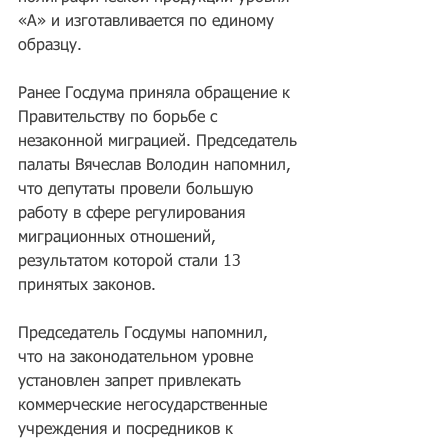
«А» и изготавливается по единому 
образцу.
Ранее Госдума приняла обращение к 
Правительству по борьбе с 
незаконной миграцией. Председатель 
палаты Вячеслав Володин напомнил, 
что депутаты провели большую 
работу в сфере регулирования 
миграционных отношений, 
результатом которой стали 13 
принятых законов.
Председатель Госдумы напомнил, 
что на законодательном уровне 
установлен запрет привлекать 
коммерческие негосударственные 
учреждения и посредников к 