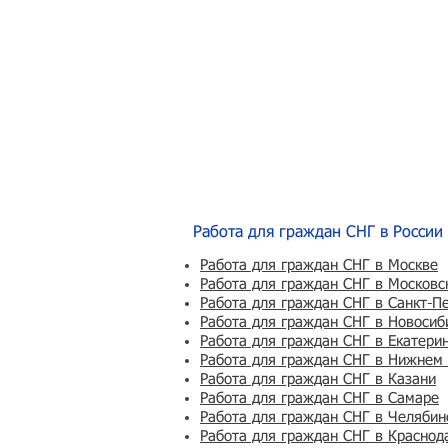
Работа для граждан СНГ в России
Работа для граждан СНГ в Москве
Работа для граждан СНГ в Московс
Работа для граждан СНГ в Санкт-П
Работа для граждан СНГ в Новосиб
Работа для граждан СНГ в Екатери
Работа для граждан СНГ в Нижнем
Работа для граждан СНГ в Казани
Работа для граждан СНГ в Самаре
Работа для граждан СНГ в Челябин
Работа для граждан СНГ в Краснод