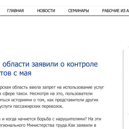
ГЛАВНАЯ
НОВОСТИ
СЕМИНАРЫ
РАБОЧИЕ ИЗ 
Обр
 области заявили о контроле
тов с мая
рская область ввела запрет на использование услуг 
 сфере такси. Несмотря на это, пользователи 
ться историями о том, как представители других 
услуги пассажирских перевозок. 
 и когда начнется борьба с нарушителями? На эти 
егионального Министерства труда.Как заявили в 