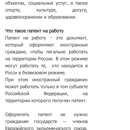
объектах, социальных услуг, а также 
спорте, культуре, досуге, 
здравоохранении и образовании.
Что такое патент на работу
Патент на работу – это документ, 
который оформляют иностранные 
граждане, чтобы легально работать 
на территории России. В этом режиме 
могут работать те,  кто находится в 
Росси в безвизовом режиме.
При этом иностранный гражданин 
может работать только в том субъекте 
Российской Федерации, на 
территории которого получен патент.
Оформлять патент не нужно 
гражданам государств — членов 
Евразийского экономического союза. 