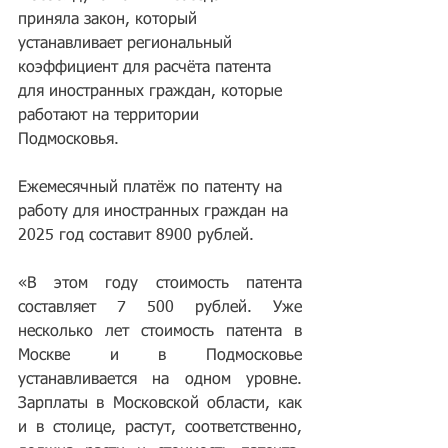
приняла закон, который 
устанавливает региональный 
коэффициент для расчёта патента 
для иностранных граждан, которые 
работают на территории 
Подмосковья. 
Ежемесячный платёж по патенту на 
работу для иностранных граждан на 
2025 год составит 8900 рублей.
«В этом году стоимость патента 
составляет 7 500 рублей. Уже 
несколько лет стоимость патента в 
Москве и в Подмосковье 
устанавливается на одном уровне. 
Зарплаты в Московской области, как 
и в столице, растут, соответственно, 