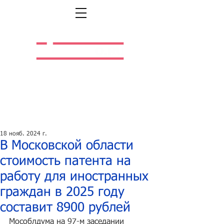
Легальная жизнь.
Легальная работа.
18 нояб. 2024 г.
В Московской области
стоимость патента на
работу для иностранных
граждан в 2025 году
составит 8900 рублей
Мособлдума на 97-м заседании 