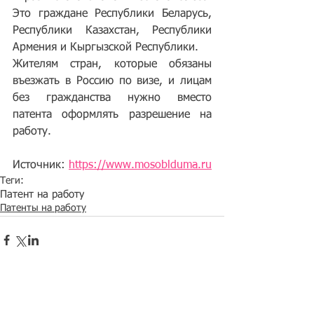
Это граждане Республики Беларусь, 
Республики Казахстан, Республики 
Армения и Кыргызской Республики.
Жителям стран, которые обязаны 
въезжать в Россию по визе, и лицам 
без гражданства нужно вместо 
патента оформлять разрешение на 
работу.
Источник: 
https://www.mosoblduma.ru
Теги:
Патент на работу
Патенты на работу