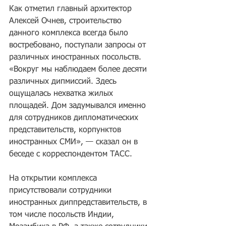
Как отметил главный архитектор 
Алексей Очнев, строительство 
данного комплекса всегда было 
востребовано, поступали запросы от 
различных иностранных посольств. 
«Вокруг мы наблюдаем более десяти 
различных дипмиссий. Здесь 
ощущалась нехватка жилых 
площадей. Дом задумывался именно 
для сотрудников дипломатических 
представительств, корпунктов 
иностранных СМИ», — сказал он в 
беседе с корреспондентом ТАСС.
На открытии комплекса 
присутствовали сотрудники 
иностранных диппредставительств, в 
том числе посольств Индии, 