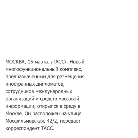
МОСКВА, 15 марта. /ТАСС/. Новый 
многофункциональный комплекс, 
предназначенный для размещения 
иностранных дипломатов, 
сотрудников международных 
организаций и средств массовой 
информации, открылся в среду в 
Москве. Он расположен на улице 
Мосфильмовская, 42/2, передает 
корреспондент ТАСС.