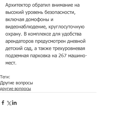
Архитектор обратил внимание на 
высокий уровень безопасности, 
включая домофоны и 
видеонаблюдение, круглосуточную 
охрану. В комплексе для удобства 
арендаторов предусмотрен дневной 
детский сад, а также трехуровневая 
подземная парковка на 267 машино-
мест. 
Теги:
Другие вопросы
другие вопросы