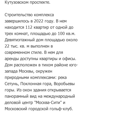
Кутузовском проспекте.
Строительство комплекса 
завершилось в 2022 году. В нем 
находится 112 квартир от одной до 
трех комнат, площадью до 100 кв.м. 
Девятиэтажный дом площадью около 
22 тыс. кв. м выполнен в 
современном стиле. В нем для 
аренды доступны квартиры и офисы. 
Дом расположен в тихом районе юго-
запада Москвы, окружен 
природными комплексами: река 
Сетунь, Поклонная гора, Воробьевы 
горы. Из окон здания открывается 
панорамный вид на международный 
деловой центр "Москва-Сити" и 
Московский городской гольф-клуб.