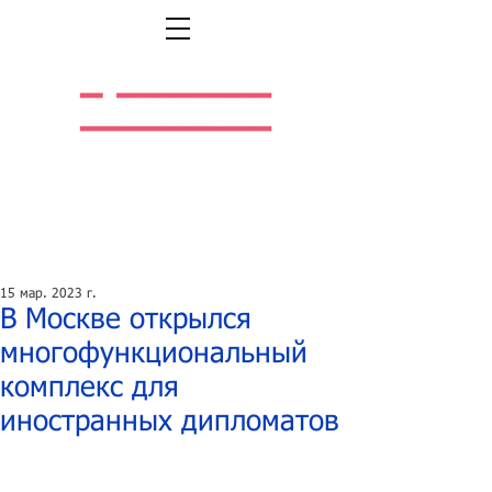
Легальная жизнь.
Легальная работа.
15 мар. 2023 г.
В Москве открылся
многофункциональный
комплекс для
иностранных дипломатов